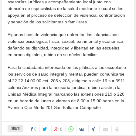
asesorías jurídicas y acompañamiento legal junto con
atención de especialistas de la salud mediante lo cual se les
apoya en el proceso de detección de violencia, confrontación
y sanación de los solicitantes o familiares.
Algunos tipos de violencia que enfrentan las infancias son:
violencia psicológica, física, sexual, patrimonial y económica,
dañando su dignidad, integridad y libertad en las escuelas,
entornos digitales, o bien en su núcleo familiar.
Para la ciudadanía interesada en las pláticas a las escuelas o
los servicios de salud integral y mental, pueden comunicarse
al 22 22 14 00 00 ext. 205 y 208, dirigirse a calle 16 sur 3911
colonia Anzures para la asesoría jurídica, o bien asistir a la
Unidad Médica Integral marcando las extensiones 219 o 220
en un horario de lunes a viernes de 8:00 a 15:00 horas en la
Avenida Cue Merlo 201 San Baltazar Campeche.
share
0
0