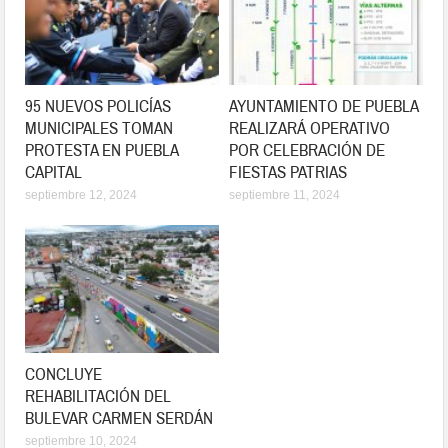
95 NUEVOS POLICÍAS
AYUNTAMIENTO DE PUEBLA
MUNICIPALES TOMAN
REALIZARÁ OPERATIVO
PROTESTA EN PUEBLA
POR CELEBRACIÓN DE
CAPITAL
FIESTAS PATRIAS
septiembre 12, 2024
septiembre 11, 2024
CONCLUYE
REHABILITACIÓN DEL
BULEVAR CARMEN SERDÁN
septiembre 10, 2024