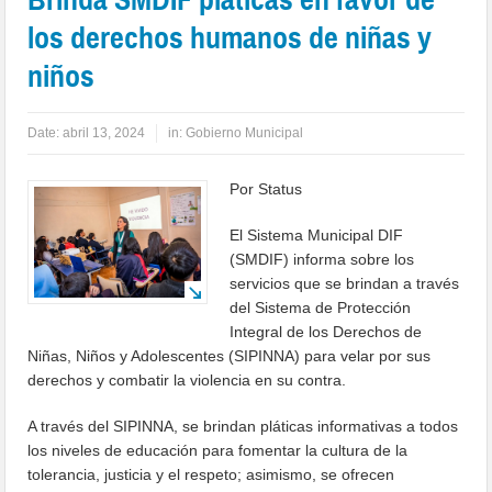
los derechos humanos de niñas y
niños
Date:
abril 13, 2024
in:
Gobierno Municipal
Por Status
El Sistema Municipal DIF
(SMDIF) informa sobre los
servicios que se brindan a través
del Sistema de Protección
Integral de los Derechos de
Niñas, Niños y Adolescentes (SIPINNA) para velar por sus
derechos y combatir la violencia en su contra.
A través del SIPINNA, se brindan pláticas informativas a todos
los niveles de educación para fomentar la cultura de la
tolerancia, justicia y el respeto; asimismo, se ofrecen