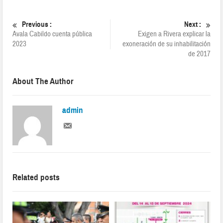
Previous :
Next :
Avala Cabildo cuenta pública
Exigen a Rivera explicar la
2023
exoneración de su inhabilitación
de 2017
About The Author
admin
Related posts