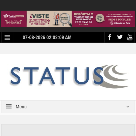
07-08-2026 02:02:09 AM
Menu