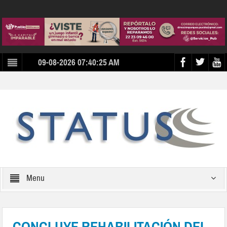
09-08-2026 07:40:25 AM
Menu
CONCLUYE REHABILITACIÓN DEL