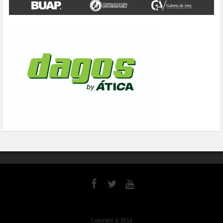
Copyright © 2018