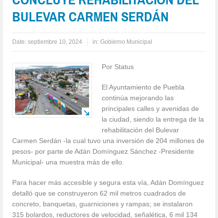
BULEVAR CARMEN SERDÁN
Date:
septiembre 10, 2024
in:
Gobierno Municipal
Por Status
El Ayuntamiento de Puebla
continúa mejorando las
principales calles y avenidas de
la ciudad, siendo la entrega de la
rehabilitación del Bulevar
Carmen Serdán -la cual tuvo una inversión de 204 millones de
pesos- por parte de Adán Domínguez Sánchez -Presidente
Municipal- una muestra más de ello.
Para hacer más accesible y segura esta vía, Adán Domínguez
detalló que se construyeron 62 mil metros cuadrados de
concreto, banquetas, guarniciones y rampas; se instalaron
315 bolardos, reductores de velocidad, señalética, 6 mil 134