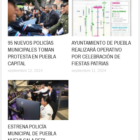
95 NUEVOS POLICÍAS
AYUNTAMIENTO DE PUEBLA
MUNICIPALES TOMAN
REALIZARÁ OPERATIVO
PROTESTA EN PUEBLA
POR CELEBRACIÓN DE
CAPITAL
FIESTAS PATRIAS
septiembre 12, 2024
septiembre 11, 2024
ESTRENA POLICÍA
MUNICIPAL DE PUEBLA