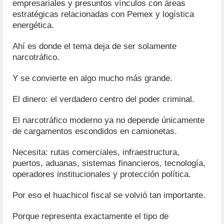
empresariales y presuntos vínculos con áreas
estratégicas relacionadas con Pemex y logística
energética.
Ahí es donde el tema deja de ser solamente
narcotráfico.
Y se convierte en algo mucho más grande.
El dinero: el verdadero centro del poder criminal.
El narcotráfico moderno ya no depende únicamente
de cargamentos escondidos en camionetas.
Necesita: rutas comerciales, infraestructura,
puertos, aduanas, sistemas financieros, tecnología,
operadores institucionales y protección política.
Por eso el huachicol fiscal se volvió tan importante.
Porque representa exactamente el tipo de