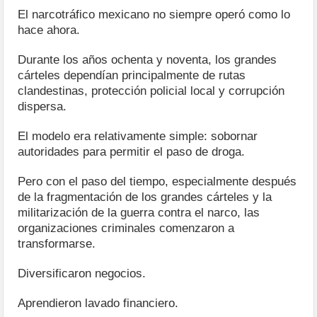
El narcotráfico mexicano no siempre operó como lo
hace ahora.
Durante los años ochenta y noventa, los grandes
cárteles dependían principalmente de rutas
clandestinas, protección policial local y corrupción
dispersa.
El modelo era relativamente simple: sobornar
autoridades para permitir el paso de droga.
Pero con el paso del tiempo, especialmente después
de la fragmentación de los grandes cárteles y la
militarización de la guerra contra el narco, las
organizaciones criminales comenzaron a
transformarse.
Diversificaron negocios.
Aprendieron lavado financiero.