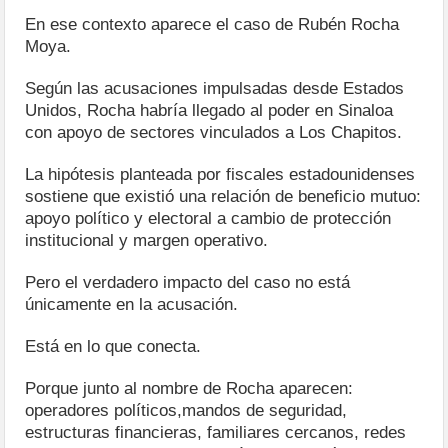
En ese contexto aparece el caso de Rubén Rocha
Moya.
Según las acusaciones impulsadas desde Estados
Unidos, Rocha habría llegado al poder en Sinaloa
con apoyo de sectores vinculados a Los Chapitos.
La hipótesis planteada por fiscales estadounidenses
sostiene que existió una relación de beneficio mutuo:
apoyo político y electoral a cambio de protección
institucional y margen operativo.
Pero el verdadero impacto del caso no está
únicamente en la acusación.
Está en lo que conecta.
Porque junto al nombre de Rocha aparecen:
operadores políticos,mandos de seguridad,
estructuras financieras, familiares cercanos, redes