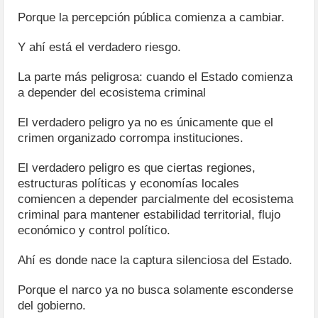
Porque la percepción pública comienza a cambiar.
Y ahí está el verdadero riesgo.
La parte más peligrosa: cuando el Estado comienza
a depender del ecosistema criminal
El verdadero peligro ya no es únicamente que el
crimen organizado corrompa instituciones.
El verdadero peligro es que ciertas regiones,
estructuras políticas y economías locales
comiencen a depender parcialmente del ecosistema
criminal para mantener estabilidad territorial, flujo
económico y control político.
Ahí es donde nace la captura silenciosa del Estado.
Porque el narco ya no busca solamente esconderse
del gobierno.