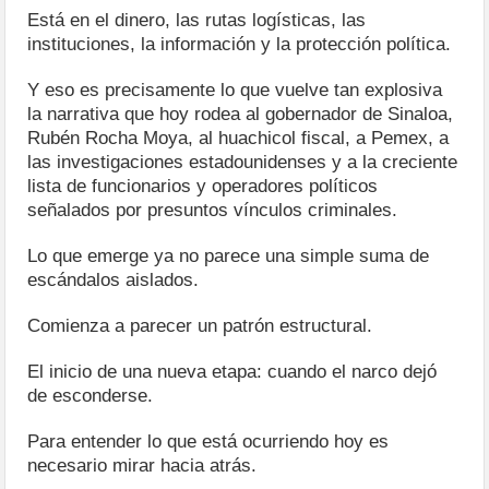
Está en el dinero, las rutas logísticas, las
instituciones, la información y la protección política.
Y eso es precisamente lo que vuelve tan explosiva
la narrativa que hoy rodea al gobernador de Sinaloa,
Rubén Rocha Moya, al huachicol fiscal, a Pemex, a
las investigaciones estadounidenses y a la creciente
lista de funcionarios y operadores políticos
señalados por presuntos vínculos criminales.
Lo que emerge ya no parece una simple suma de
escándalos aislados.
Comienza a parecer un patrón estructural.
El inicio de una nueva etapa: cuando el narco dejó
de esconderse.
Para entender lo que está ocurriendo hoy es
necesario mirar hacia atrás.