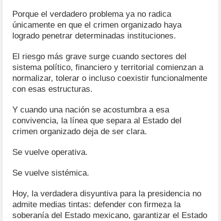
Porque el verdadero problema ya no radica
únicamente en que el crimen organizado haya
logrado penetrar determinadas instituciones.
El riesgo más grave surge cuando sectores del
sistema político, financiero y territorial comienzan a
normalizar, tolerar o incluso coexistir funcionalmente
con esas estructuras.
Y cuando una nación se acostumbra a esa
convivencia, la línea que separa al Estado del
crimen organizado deja de ser clara.
Se vuelve operativa.
Se vuelve sistémica.
Hoy, la verdadera disyuntiva para la presidencia no
admite medias tintas: defender con firmeza la
soberanía del Estado mexicano, garantizar el Estado