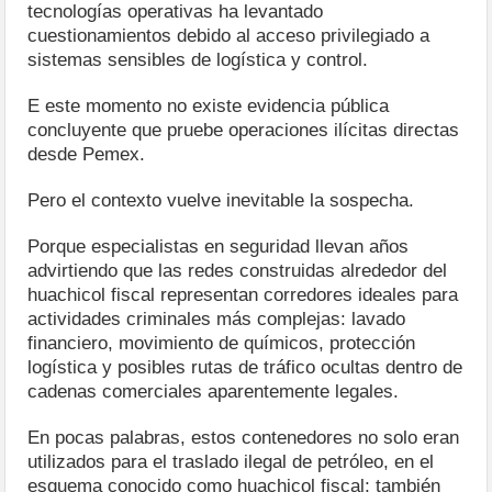
tecnologías operativas ha levantado
cuestionamientos debido al acceso privilegiado a
sistemas sensibles de logística y control.
E este momento no existe evidencia pública
concluyente que pruebe operaciones ilícitas directas
desde Pemex.
Pero el contexto vuelve inevitable la sospecha.
Porque especialistas en seguridad llevan años
advirtiendo que las redes construidas alrededor del
huachicol fiscal representan corredores ideales para
actividades criminales más complejas: lavado
financiero, movimiento de químicos, protección
logística y posibles rutas de tráfico ocultas dentro de
cadenas comerciales aparentemente legales.
En pocas palabras, estos contenedores no solo eran
utilizados para el traslado ilegal de petróleo, en el
esquema conocido como huachicol fiscal; también