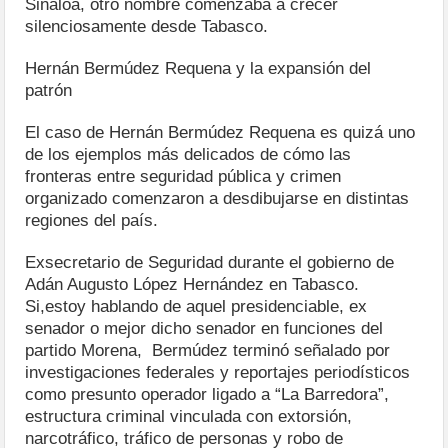
Sinaloa, otro nombre comenzaba a crecer
silenciosamente desde Tabasco.
Hernán Bermúdez Requena y la expansión del
patrón
El caso de Hernán Bermúdez Requena es quizá uno
de los ejemplos más delicados de cómo las
fronteras entre seguridad pública y crimen
organizado comenzaron a desdibujarse en distintas
regiones del país.
Exsecretario de Seguridad durante el gobierno de
Adán Augusto López Hernández en Tabasco.
Si,estoy hablando de aquel presidenciable, ex
senador o mejor dicho senador en funciones del
partido Morena, Bermúdez terminó señalado por
investigaciones federales y reportajes periodísticos
como presunto operador ligado a “La Barredora”,
estructura criminal vinculada con extorsión,
narcotráfico, tráfico de personas y robo de