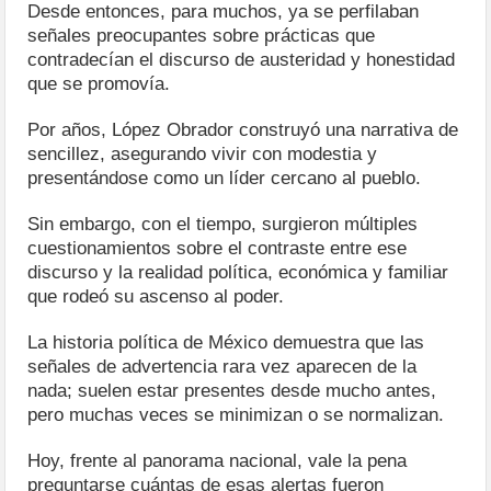
Desde entonces, para muchos, ya se perfilaban
señales preocupantes sobre prácticas que
contradecían el discurso de austeridad y honestidad
que se promovía.
Por años, López Obrador construyó una narrativa de
sencillez, asegurando vivir con modestia y
presentándose como un líder cercano al pueblo.
Sin embargo, con el tiempo, surgieron múltiples
cuestionamientos sobre el contraste entre ese
discurso y la realidad política, económica y familiar
que rodeó su ascenso al poder.
La historia política de México demuestra que las
señales de advertencia rara vez aparecen de la
nada; suelen estar presentes desde mucho antes,
pero muchas veces se minimizan o se normalizan.
Hoy, frente al panorama nacional, vale la pena
preguntarse cuántas de esas alertas fueron