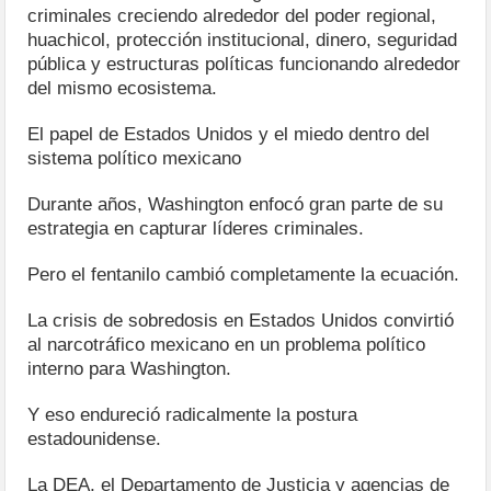
criminales creciendo alrededor del poder regional,
huachicol, protección institucional, dinero, seguridad
pública y estructuras políticas funcionando alrededor
del mismo ecosistema.
El papel de Estados Unidos y el miedo dentro del
sistema político mexicano
Durante años, Washington enfocó gran parte de su
estrategia en capturar líderes criminales.
Pero el fentanilo cambió completamente la ecuación.
La crisis de sobredosis en Estados Unidos convirtió
al narcotráfico mexicano en un problema político
interno para Washington.
Y eso endureció radicalmente la postura
estadounidense.
La DEA, el Departamento de Justicia y agencias de