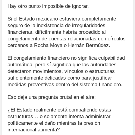
Hay otro punto imposible de ignorar.
Si el Estado mexicano estuviera completamente
seguro de la inexistencia de irregularidades
financieras, difícilmente habría procedido al
congelamiento de cuentas relacionadas con círculos
cercanos a Rocha Moya o Hernán Bermúdez.
El congelamiento financiero no significa culpabilidad
automática, pero sí significa que las autoridades
detectaron movimientos, vínculos o estructuras
suficientemente delicadas como para justificar
medidas preventivas dentro del sistema financiero.
Eso deja una pregunta brutal en el aire:
¿El Estado realmente está combatiendo estas
estructuras… o solamente intenta administrar
políticamente el daño mientras la presión
internacional aumenta?