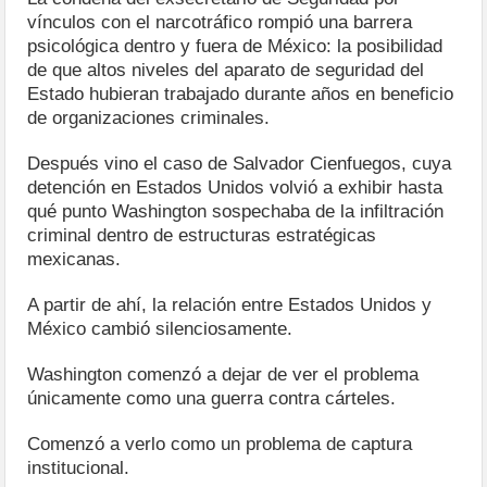
vínculos con el narcotráfico rompió una barrera
psicológica dentro y fuera de México: la posibilidad
de que altos niveles del aparato de seguridad del
Estado hubieran trabajado durante años en beneficio
de organizaciones criminales.
Después vino el caso de Salvador Cienfuegos, cuya
detención en Estados Unidos volvió a exhibir hasta
qué punto Washington sospechaba de la infiltración
criminal dentro de estructuras estratégicas
mexicanas.
A partir de ahí, la relación entre Estados Unidos y
México cambió silenciosamente.
Washington comenzó a dejar de ver el problema
únicamente como una guerra contra cárteles.
Comenzó a verlo como un problema de captura
institucional.