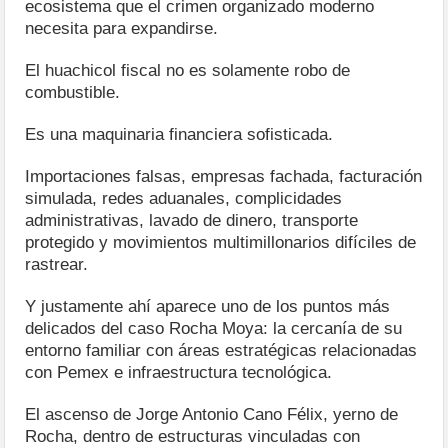
ecosistema que el crimen organizado moderno
necesita para expandirse.
El huachicol fiscal no es solamente robo de
combustible.
Es una maquinaria financiera sofisticada.
Importaciones falsas, empresas fachada, facturación
simulada, redes aduanales, complicidades
administrativas, lavado de dinero, transporte
protegido y movimientos multimillonarios difíciles de
rastrear.
Y justamente ahí aparece uno de los puntos más
delicados del caso Rocha Moya: la cercanía de su
entorno familiar con áreas estratégicas relacionadas
con Pemex e infraestructura tecnológica.
El ascenso de Jorge Antonio Cano Félix, yerno de
Rocha, dentro de estructuras vinculadas con