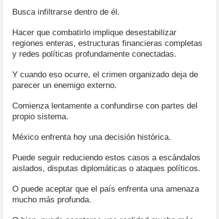
Busca infiltrarse dentro de él.
Hacer que combatirlo implique desestabilizar
regiones enteras, estructuras financieras completas
y redes políticas profundamente conectadas.
Y cuando eso ocurre, el crimen organizado deja de
parecer un enemigo externo.
Comienza lentamente a confundirse con partes del
propio sistema.
México enfrenta hoy una decisión histórica.
Puede seguir reduciendo estos casos a escándalos
aislados, disputas diplomáticas o ataques políticos.
O puede aceptar que el país enfrenta una amenaza
mucho más profunda.