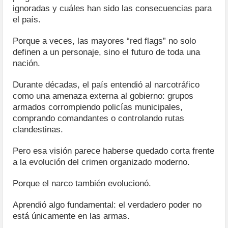
ignoradas y cuáles han sido las consecuencias para
el país.
Porque a veces, las mayores “red flags” no solo
definen a un personaje, sino el futuro de toda una
nación.
Durante décadas, el país entendió al narcotráfico
como una amenaza externa al gobierno: grupos
armados corrompiendo policías municipales,
comprando comandantes o controlando rutas
clandestinas.
Pero esa visión parece haberse quedado corta frente
a la evolución del crimen organizado moderno.
Porque el narco también evolucionó.
Aprendió algo fundamental: el verdadero poder no
está únicamente en las armas.