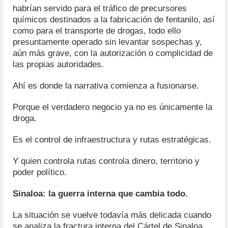
habrían servido para el tráfico de precursores
químicos destinados a la fabricación de fentanilo, así
como para el transporte de drogas, todo ello
presuntamente operado sin levantar sospechas y,
aún más grave, con la autorización o complicidad de
las propias autoridades.
Ahí es donde la narrativa comienza a fusionarse.
Porque el verdadero negocio ya no es únicamente la
droga.
Es el control de infraestructura y rutas estratégicas.
Y quien controla rutas controla dinero, territorio y
poder político.
Sinaloa: la guerra interna que cambia todo.
La situación se vuelve todavía más delicada cuando
se analiza la fractura interna del Cártel de Sinaloa.