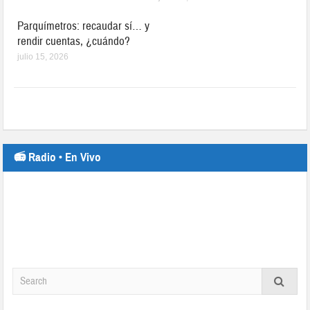
Parquímetros: recaudar sí… y
rendir cuentas, ¿cuándo?
julio 15, 2026
📻 Radio • En Vivo