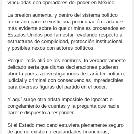
vinculadas con operadores del poder en México.
La presión aumenta, y dentro del sistema político
mexicano parece existir una preocupación cada vez
más evidente sobre lo que criminales procesados en
Estados Unidos podrían estar revelando respecto a
estructuras de complicidad, protección institucional
y posibles nexos con actores políticos.
Porque, más allá de los nombres, lo verdaderamente
delicado sería que dichas declaraciones pudieran
abrir la puerta a investigaciones de carácter político,
judicial y criminal con consecuencias impredecibles
para diversas figuras del partido en el poder.
Y aquí surge otra arista imposible de ignorar: el
congelamiento de cuentas y la pregunta que nadie
parece dispuesto a responder.
Si el Estado mexicano estuviera plenamente seguro
de que no existen irregularidades financieras,