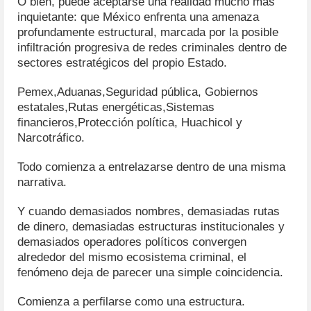
O bien, puede aceptarse una realidad mucho más
inquietante: que México enfrenta una amenaza
profundamente estructural, marcada por la posible
infiltración progresiva de redes criminales dentro de
sectores estratégicos del propio Estado.
Pemex,Aduanas,Seguridad pública, Gobiernos
estatales,Rutas energéticas,Sistemas
financieros,Protección política, Huachicol y
Narcotráfico.
Todo comienza a entrelazarse dentro de una misma
narrativa.
Y cuando demasiados nombres, demasiadas rutas
de dinero, demasiadas estructuras institucionales y
demasiados operadores políticos convergen
alrededor del mismo ecosistema criminal, el
fenómeno deja de parecer una simple coincidencia.
Comienza a perfilarse como una estructura.