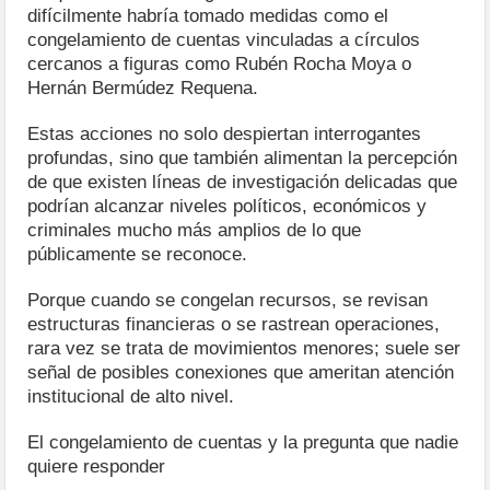
difícilmente habría tomado medidas como el
congelamiento de cuentas vinculadas a círculos
cercanos a figuras como Rubén Rocha Moya o
Hernán Bermúdez Requena.
Estas acciones no solo despiertan interrogantes
profundas, sino que también alimentan la percepción
de que existen líneas de investigación delicadas que
podrían alcanzar niveles políticos, económicos y
criminales mucho más amplios de lo que
públicamente se reconoce.
Porque cuando se congelan recursos, se revisan
estructuras financieras o se rastrean operaciones,
rara vez se trata de movimientos menores; suele ser
señal de posibles conexiones que ameritan atención
institucional de alto nivel.
El congelamiento de cuentas y la pregunta que nadie
quiere responder