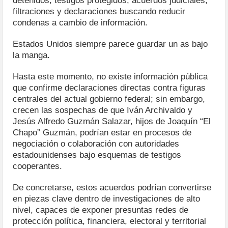
detenidos, testigos protegidos, acuerdos judiciales,
filtraciones y declaraciones buscando reducir
condenas a cambio de información.
Estados Unidos siempre parece guardar un as bajo
la manga.
Hasta este momento, no existe información pública
que confirme declaraciones directas contra figuras
centrales del actual gobierno federal; sin embargo,
crecen las sospechas de que Iván Archivaldo y
Jesús Alfredo Guzmán Salazar, hijos de Joaquín “El
Chapo” Guzmán, podrían estar en procesos de
negociación o colaboración con autoridades
estadounidenses bajo esquemas de testigos
cooperantes.
De concretarse, estos acuerdos podrían convertirse
en piezas clave dentro de investigaciones de alto
nivel, capaces de exponer presuntas redes de
protección política, financiera, electoral y territorial