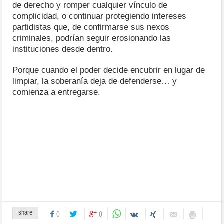
de derecho y romper cualquier vínculo de
complicidad, o continuar protegiendo intereses
partidistas que, de confirmarse sus nexos
criminales, podrían seguir erosionando las
instituciones desde dentro.
Porque cuando el poder decide encubrir en lugar de
limpiar, la soberanía deja de defenderse… y
comienza a entregarse.
share
0
0