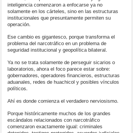
inteligencia comenzaron a enfocarse ya no
solamente en los cárteles, sino en las estructuras
institucionales que presuntamente permiten su
operación.
Ese cambio es gigantesco, porque transforma el
problema del narcotráfico en un problema de
seguridad institucional y geopolítica bilateral.
Ya no se trata solamente de perseguir sicarios o
laboratorios, ahora el foco parece estar sobre:
gobernadores, operadores financieros, estructuras
aduanales, redes de huachicol y posibles vínculos
políticos.
Ahí es donde comienza el verdadero nerviosismo.
Porque históricamente muchos de los grandes
escándalos relacionados con narcotráfico
comenzaron exactamente igual: criminales