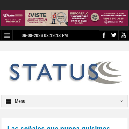
06-08-2026 08:19:13 PM
Menu
Las señales que nunca quisimos