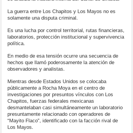
La guerra entre Los Chapitos y Los Mayos no es
solamente una disputa criminal.
Es una lucha por control territorial, rutas financieras,
laboratorios, protección institucional y supervivencia
política.
En medio de esa tensión ocurre una secuencia de
hechos que llamó poderosamente la atención de
observadores y analistas.
Mientras desde Estados Unidos se colocaba
públicamente a Rocha Moya en el centro de
investigaciones por presuntos vínculos con Los
Chapitos, fuerzas federales mexicanas
desmantelaban casi simultáneamente un laboratorio
presuntamente relacionado con operadores de
“Mayito Flaco”, identificado con la facción rival de
Los Mayos.