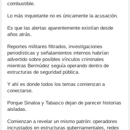
combustible.
Lo más inquietante no es únicamente la acusación.
Es que las alertas aparentemente existían desde
años atrás.
Reportes militares filtrados, investigaciones
periodísticas y señalamientos internos habrían
advertido sobre posibles vínculos criminales
mientras Bermúdez seguía operando dentro de
estructuras de seguridad pública.
Y ahí es donde todos los temas comienzan a
conectarse.
Porque Sinaloa y Tabasco dejan de parecer historias
aisladas.
Comienzan a revelar un mismo patrón: operadores
incrustados en estructuras gubernamentales, redes