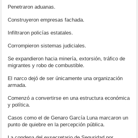
Penetraron aduanas.
Construyeron empresas fachada.
Infiltraron policías estatales.
Corrompieron sistemas judiciales.
Se expandieron hacia minería, extorsión, tráfico de
migrantes y robo de combustible.
El narco dejó de ser únicamente una organización
armada.
Comenzó a convertirse en una estructura económica
y política.
Casos como el de Genaro García Luna marcaron un
punto de quiebre en la percepción pública.
La condena del exsecretario de Seguridad por