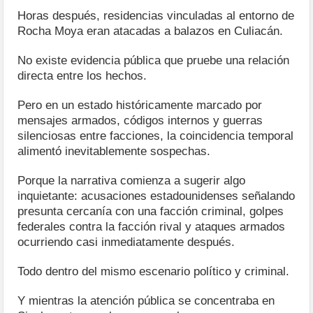
Horas después, residencias vinculadas al entorno de
Rocha Moya eran atacadas a balazos en Culiacán.
No existe evidencia pública que pruebe una relación
directa entre los hechos.
Pero en un estado históricamente marcado por
mensajes armados, códigos internos y guerras
silenciosas entre facciones, la coincidencia temporal
alimentó inevitablemente sospechas.
Porque la narrativa comienza a sugerir algo
inquietante: acusaciones estadounidenses señalando
presunta cercanía con una facción criminal, golpes
federales contra la facción rival y ataques armados
ocurriendo casi inmediatamente después.
Todo dentro del mismo escenario político y criminal.
Y mientras la atención pública se concentraba en