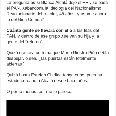
La pregunta es si Blanca Alcalá dejó el PRI, se pasa
el PAN, ¿abandona la ideología del Nacionalismo
Revolucionario del tricolor, 45 años, y asume ahora
la del Bien Común?
Cuánta gente se llevará con ella
a las filas del
PAN, y dentro de ese grupo ¿se van su hija y la
gente del “retorno”.
Quizá ese sea un tema que Mario Riestra Piña debía
despejar, o sea, ¿las puertas están totalmente
abiertas?
Quizá hasta Estefan Chidiac tenga cupo, pues ha
estado cercano a Alcalá desde hace años.
O por lo menos, así me lo parece.