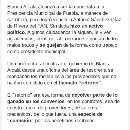
Blanca Alcalá alcanzó a ser la candidata a la
Presidencia Municipal de Puebla, a manera de
sacrificio, pero logró vencer a Antonio Sánchez Díaz
de Rivera del PAN. Sin duda
hizo un activo
político
. Algunos ciudadanos la siguen, le viven
agradecidos, otros no, al contrario se quejan de los
malos tratos y
se quejan
de la forma como trabajó
como presidente municipal.
Una anécdota, al finalizar el gobierno de Blanca
Alcalá desde una oficina del área de tesorería se
mandaban los mensajes a los proveedores que no
habían cumplido con
el llamado “retorno”.
El “retorno” era esa forma de
devolver parte de lo
ganado en los convenios
, en los contratos, sea de
construcción, de proveedores, de talleres
mecánicos, de lo que fuera, una
especie de
“comisión”
por los beneficios recibidos.