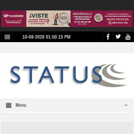
10-08-2026 01:00:15 PM
Menu