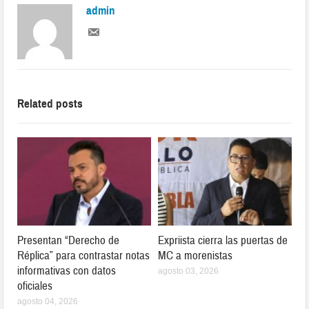
admin
Related posts
Presentan “Derecho de
Expriista cierra las puertas de
Réplica” para contrastar notas
MC a morenistas
informativas con datos
agosto 03, 2026
oficiales
agosto 04, 2026