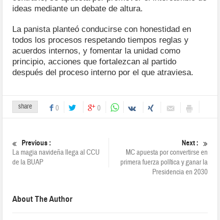
ideas mediante un debate de altura.
La panista planteó conducirse con honestidad en
todos los procesos respetando tiempos reglas y
acuerdos internos, y fomentar la unidad como
principio, acciones que fortalezcan al partido
después del proceso interno por el que atraviesa.
share
0
0
Previous :
Next :
La magia navideña llega al CCU
MC apuesta por convertirse en
de la BUAP
primera fuerza política y ganar la
Presidencia en 2030
About The Author