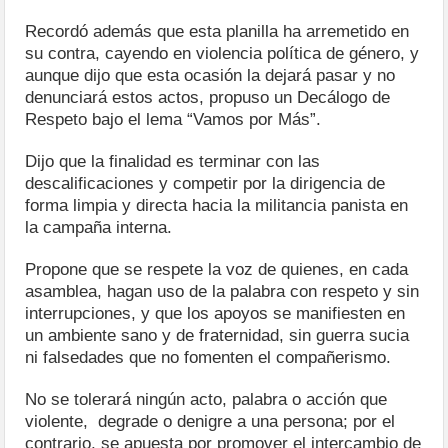
Recordó además que esta planilla ha arremetido en
su contra, cayendo en violencia política de género, y
aunque dijo que esta ocasión la dejará pasar y no
denunciará estos actos, propuso un Decálogo de
Respeto bajo el lema “Vamos por Más”.
Dijo que la finalidad es terminar con las
descalificaciones y competir por la dirigencia de
forma limpia y directa hacia la militancia panista en
la campaña interna.
Propone que se respete la voz de quienes, en cada
asamblea, hagan uso de la palabra con respeto y sin
interrupciones, y que los apoyos se manifiesten en
un ambiente sano y de fraternidad, sin guerra sucia
ni falsedades que no fomenten el compañerismo.
No se tolerará ningún acto, palabra o acción que
violente, degrade o denigre a una persona; por el
contrario, se apuesta por promover el intercambio de