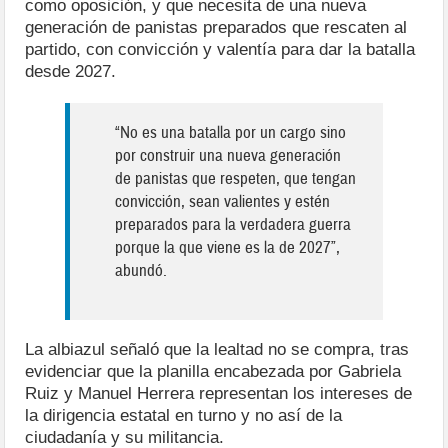
como oposición, y que necesita de una nueva
generación de panistas preparados que rescaten al
partido, con convicción y valentía para dar la batalla
desde 2027.
“No es una batalla por un cargo sino
por construir una nueva generación
de panistas que respeten, que tengan
convicción, sean valientes y estén
preparados para la verdadera guerra
porque la que viene es la de 2027”,
abundó.
La albiazul señaló que la lealtad no se compra, tras
evidenciar que la planilla encabezada por Gabriela
Ruiz y Manuel Herrera representan los intereses de
la dirigencia estatal en turno y no así de la
ciudadanía y su militancia.