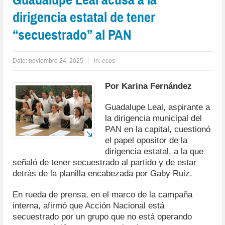
dirigencia estatal de tener
“secuestrado” al PAN
Date:
noviembre 24, 2025
in:
ecos
Por Karina Fernández
Guadalupe Leal, aspirante a
la dirigencia municipal del
PAN en la capital, cuestionó
el papel opositor de la
dirigencia estatal, a la que
señaló de tener secuestrado al partido y de estar
detrás de la planilla encabezada por Gaby Ruiz.
En rueda de prensa, en el marco de la campaña
interna, afirmó que Acción Nacional está
secuestrado por un grupo que no está operando