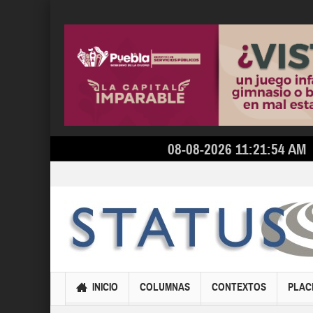
08-08-2026 11:21:54 AM
INICIO
COLUMNAS
CONTEXTOS
PLAC