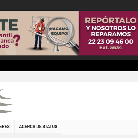
ERES
ACERCA DE STATUS