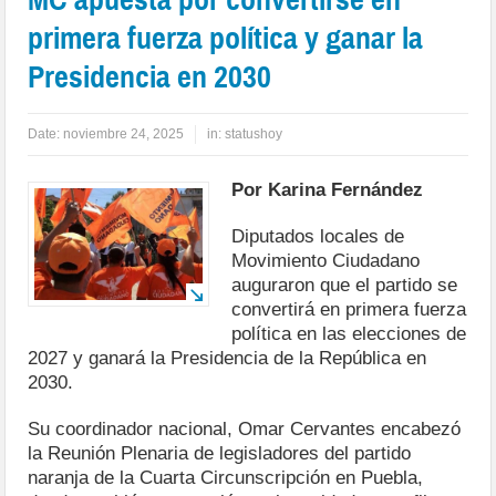
primera fuerza política y ganar la
Presidencia en 2030
Date:
noviembre 24, 2025
in:
statushoy
Por Karina Fernández
Diputados locales de
Movimiento Ciudadano
auguraron que el partido se
convertirá en primera fuerza
política en las elecciones de
2027 y ganará la Presidencia de la República en
2030.
Su coordinador nacional, Omar Cervantes encabezó
la Reunión Plenaria de legisladores del partido
naranja de la Cuarta Circunscripción en Puebla,