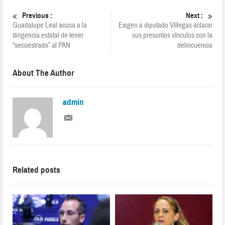
Previous :
Next :
Guadalupe Leal acusa a la
Exigen a diputado Villegas aclarar
dirigencia estatal de tener
sus presuntos vínculos con la
“secuestrado” al PAN
delincuencia
About The Author
admin
Related posts