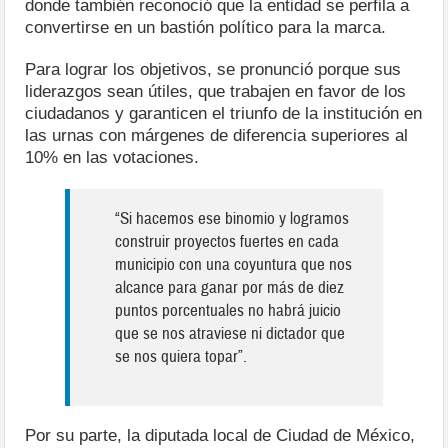
donde también reconoció que la entidad se perfila a
convertirse en un bastión político para la marca.
Para lograr los objetivos, se pronunció porque sus
liderazgos sean útiles, que trabajen en favor de los
ciudadanos y garanticen el triunfo de la institución en
las urnas con márgenes de diferencia superiores al
10% en las votaciones.
“Si hacemos ese binomio y logramos
construir proyectos fuertes en cada
municipio con una coyuntura que nos
alcance para ganar por más de diez
puntos porcentuales no habrá juicio
que se nos atraviese ni dictador que
se nos quiera topar”.
Por su parte, la diputada local de Ciudad de México,