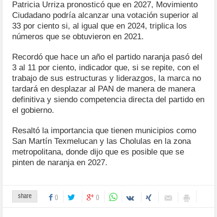
Patricia Urriza pronosticó que en 2027, Movimiento
Ciudadano podría alcanzar una votación superior al
33 por ciento si, al igual que en 2024, triplica los
números que se obtuvieron en 2021.
Recordó que hace un año el partido naranja pasó del
3 al 11 por ciento, indicador que, si se repite, con el
trabajo de sus estructuras y liderazgos, la marca no
tardará en desplazar al PAN de manera de manera
definitiva y siendo competencia directa del partido en
el gobierno.
Resaltó la importancia que tienen municipios como
San Martín Texmelucan y las Cholulas en la zona
metropolitana, donde dijo que es posible que se
pinten de naranja en 2027.
share
0
0