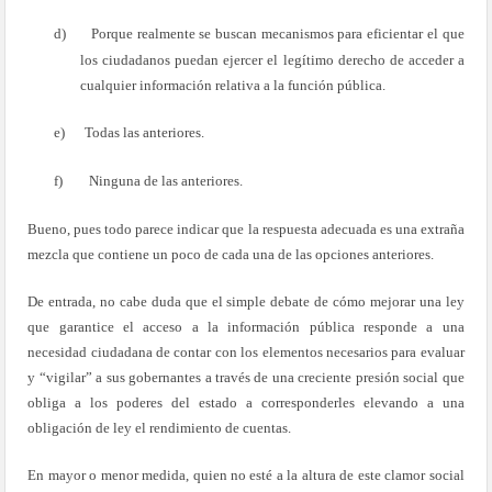
d)
Porque realmente se buscan mecanismos para eficientar el que
los ciudadanos puedan ejercer el legítimo derecho de acceder a
cualquier información relativa a la función pública.
e)
Todas las anteriores.
f)
Ninguna de las anteriores.
Bueno, pues todo parece indicar que la respuesta adecuada es una extraña
mezcla que contiene un poco de cada una de las opciones anteriores.
De entrada, no cabe duda que el simple debate de cómo mejorar una ley
que garantice el acceso a la información pública responde a una
necesidad ciudadana de contar con los elementos necesarios para evaluar
y “vigilar” a sus gobernantes a través de una creciente presión social que
obliga a los poderes del estado a corresponderles elevando a una
obligación de ley el rendimiento de cuentas.
En mayor o menor medida, quien no esté a la altura de este clamor social