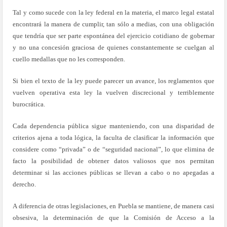
Tal y como sucede con la ley federal en la materia, el marco legal estatal
encontrará la manera de cumplir, tan sólo a medias, con una obligación
que tendría que ser parte espontánea del ejercicio cotidiano de gobernar
y no una concesión graciosa de quienes constantemente se cuelgan al
cuello medallas que no les corresponden.
Si bien el texto de la ley puede parecer un avance, los reglamentos que
vuelven operativa esta ley la vuelven discrecional y terriblemente
burocrática.
Cada dependencia pública sigue manteniendo, con una disparidad de
criterios ajena a toda lógica, la faculta de clasificar la información que
considere como “privada” o de “seguridad nacional”, lo que elimina de
facto la posibilidad de obtener datos valiosos que nos permitan
determinar si las acciones públicas se llevan a cabo o no apegadas a
derecho.
A diferencia de otras legislaciones, en Puebla se mantiene, de manera casi
obsesiva, la determinación de que la Comisión de Acceso a la