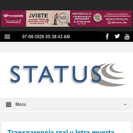
07-08-2026 05:38:43 AM
Menu
Transparencia real y letra muerta