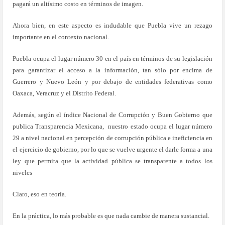
pagará un altísimo costo en términos de imagen.
Ahora bien, en este aspecto es indudable que Puebla vive un rezago
importante en el contexto nacional.
Puebla ocupa el lugar número 30 en el país en términos de su legislación
para garantizar el acceso a la información, tan sólo por encima de
Guerrero y Nuevo León y por debajo de entidades federativas como
Oaxaca, Veracruz y el Distrito Federal.
Además, según el índice Nacional de Corrupción y Buen Gobierno que
publica Transparencia Mexicana, nuestro estado ocupa el lugar número
29 a nivel nacional en percepción de corrupción pública e ineficiencia en
el ejercicio de gobierno, por lo que se vuelve urgente el darle forma a una
ley que permita que la actividad pública se transparente a todos los
niveles
Claro, eso en teoría.
En la práctica, lo más probable es que nada cambie de manera sustancial.