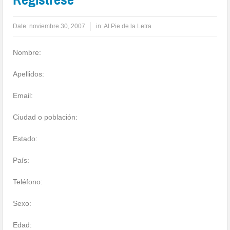
Date:
noviembre 30, 2007
in:
Al Pie de la Letra
Nombre:
Apellidos:
Email:
Ciudad o población:
Estado:
País:
Teléfono:
Sexo:
Edad: