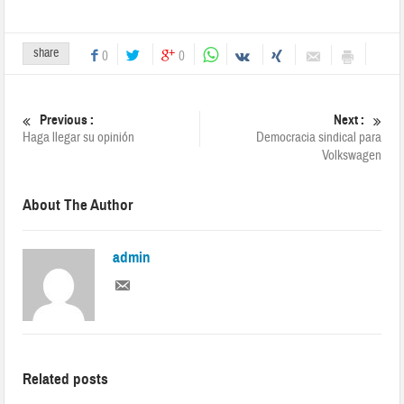
share
0
0
Previous :
Next :
Haga llegar su opinión
Democracia sindical para
Volkswagen
About The Author
admin
Related posts