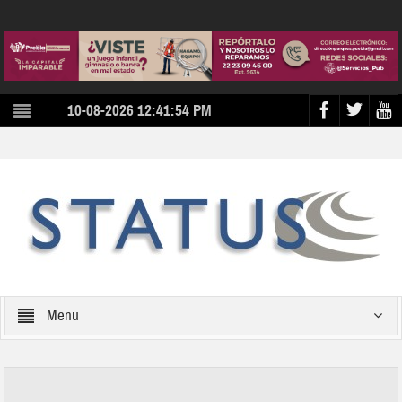
10-08-2026 12:41:54 PM
Menu