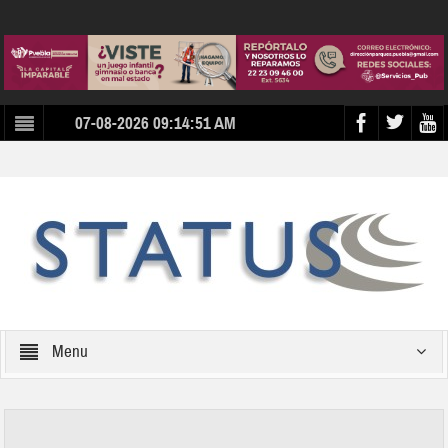
07-08-2026 09:14:51 AM
Menu