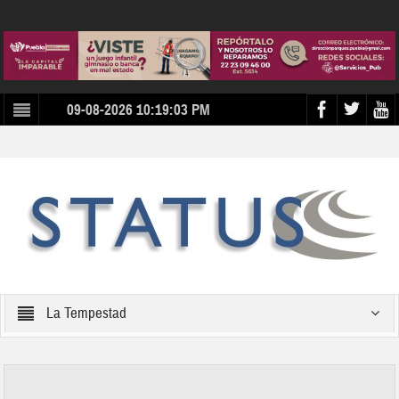
09-08-2026 10:19:03 PM
La Tempestad