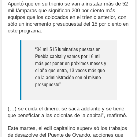
Apuntó que en su trienio se van a instalar más de 52
mil lámparas que significan 200 por ciento más
equipos que los colocados en el trienio anterior, con
sólo un incremento presupuestal del 15 por ciento en
este programa.
“34 mil 515 luminarias puestas en
Puebla capital y vamos por 16 mil
más por poner en próximos meses y
el año que entra, 13 veces más que
en la administración con el mismo
presupuesto”.
(…) se cuida el dinero, se saca adelante y se tiene
que beneficiar a las colonias de la capital”, reafirmó.
Este martes, el edil capitalino supervisó los trabajos
de desazolve del Puente de Ovando, acciones que