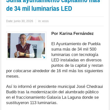
de 34 mil luminarias LED
Date:
junio 30, 2026
in:
ecos
Por Karina Fernández
El Ayuntamiento de Puebla
suma más de 34 mil 500
luminarias con tecnología
LED instaladas en diversos
puntos de la capital y restan
por colocarse alrededor de 16 mil más los siguientes
meses.
Así lo informó el presidente municipal José Chedraui
Budib tras la modernización del alumbrado público
en el fraccionamiento Galaxia La Laguna donde se
sustituyeron 113 luminarias.