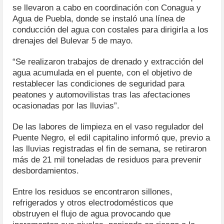
se llevaron a cabo en coordinación con Conagua y
Agua de Puebla, donde se instaló una línea de
conducción del agua con costales para dirigirla a los
drenajes del Bulevar 5 de mayo.
“Se realizaron trabajos de drenado y extracción del
agua acumulada en el puente, con el objetivo de
restablecer las condiciones de seguridad para
peatones y automovilistas tras las afectaciones
ocasionadas por las lluvias”.
De las labores de limpieza en el vaso regulador del
Puente Negro, el edil capitalino informó que, previo a
las lluvias registradas el fin de semana, se retiraron
más de 21 mil toneladas de residuos para prevenir
desbordamientos.
Entre los residuos se encontraron sillones,
refrigerados y otros electrodomésticos que
obstruyen el flujo de agua provocando que