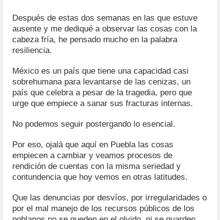
Después de estas dos semanas en las que estuve
ausente y me dediqué a observar las cosas con la
cabeza fría, he pensado mucho en la palabra
resiliencia.
México es un país que tiene una capacidad casi
sobrehumana para levantarse de las cenizas, un
país que celebra a pesar de la tragedia, pero que
urge que empiece a sanar sus fracturas internas.
No podemos seguir postergando lo esencial.
Por eso, ojalá que aquí en Puebla las cosas
empiecen a cambiar y veamos procesos de
rendición de cuentas con la misma seriedad y
contundencia que hoy vemos en otras latitudes.
Que las denuncias por desvíos, por irregularidades o
por el mal manejo de los recursos públicos de los
poblanos no se queden en el olvido, ni se guarden