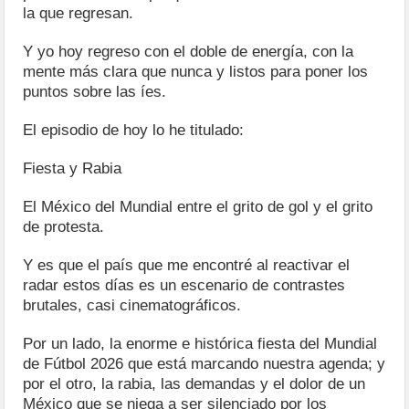
la que regresan.
Y yo hoy regreso con el doble de energía, con la
mente más clara que nunca y listos para poner los
puntos sobre las íes.
El episodio de hoy lo he titulado:
Fiesta y Rabia
El México del Mundial entre el grito de gol y el grito
de protesta.
Y es que el país que me encontré al reactivar el
radar estos días es un escenario de contrastes
brutales, casi cinematográficos.
Por un lado, la enorme e histórica fiesta del Mundial
de Fútbol 2026 que está marcando nuestra agenda; y
por el otro, la rabia, las demandas y el dolor de un
México que se niega a ser silenciado por los