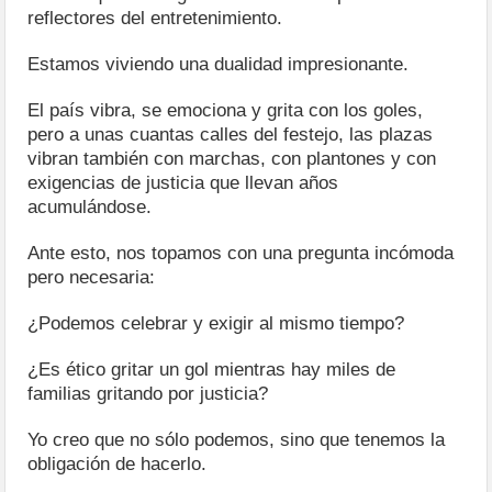
reflectores del entretenimiento.
Estamos viviendo una dualidad impresionante.
El país vibra, se emociona y grita con los goles,
pero a unas cuantas calles del festejo, las plazas
vibran también con marchas, con plantones y con
exigencias de justicia que llevan años
acumulándose.
Ante esto, nos topamos con una pregunta incómoda
pero necesaria:
¿Podemos celebrar y exigir al mismo tiempo?
¿Es ético gritar un gol mientras hay miles de
familias gritando por justicia?
Yo creo que no sólo podemos, sino que tenemos la
obligación de hacerlo.