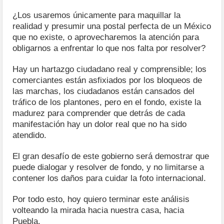
¿Los usaremos únicamente para maquillar la
realidad y presumir una postal perfecta de un México
que no existe, o aprovecharemos la atención para
obligarnos a enfrentar lo que nos falta por resolver?
Hay un hartazgo ciudadano real y comprensible; los
comerciantes están asfixiados por los bloqueos de
las marchas, los ciudadanos están cansados del
tráfico de los plantones, pero en el fondo, existe la
madurez para comprender que detrás de cada
manifestación hay un dolor real que no ha sido
atendido.
El gran desafío de este gobierno será demostrar que
puede dialogar y resolver de fondo, y no limitarse a
contener los daños para cuidar la foto internacional.
Por todo esto, hoy quiero terminar este análisis
volteando la mirada hacia nuestra casa, hacia
Puebla.