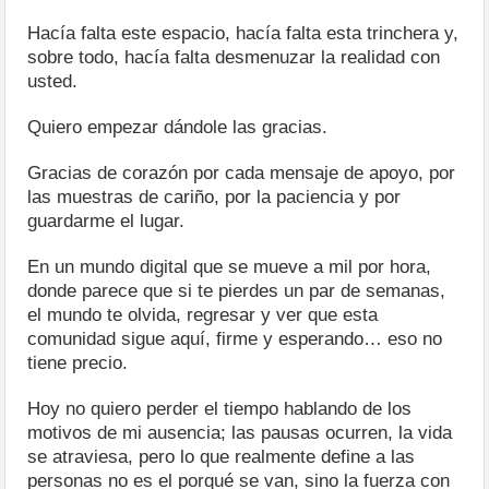
Hacía falta este espacio, hacía falta esta trinchera y,
sobre todo, hacía falta desmenuzar la realidad con
usted.
Quiero empezar dándole las gracias.
Gracias de corazón por cada mensaje de apoyo, por
las muestras de cariño, por la paciencia y por
guardarme el lugar.
En un mundo digital que se mueve a mil por hora,
donde parece que si te pierdes un par de semanas,
el mundo te olvida, regresar y ver que esta
comunidad sigue aquí, firme y esperando… eso no
tiene precio.
Hoy no quiero perder el tiempo hablando de los
motivos de mi ausencia; las pausas ocurren, la vida
se atraviesa, pero lo que realmente define a las
personas no es el porqué se van, sino la fuerza con