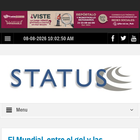
08-08-2026 10:02:50 AM
Menu
El Mundial, entre el gol y las