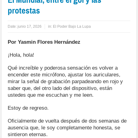
protestas
Date:
junio 17, 2026
in:
El Poder Bajo La Lupa
Por Yasmin Flores Hernández
¡Hola, hola!
Qué increíble y poderosa sensación es volver a
encender este micrófono, ajustar los auriculares,
mirar la señal de grabación parpadeando en rojo y
saber que, del otro lado del dispositivo, están
ustedes que me escuchan y me leen.
Estoy de regreso.
Oficialmente de vuelta después de dos semanas de
ausencia que, le soy completamente honesta, se
sintieron eternas.