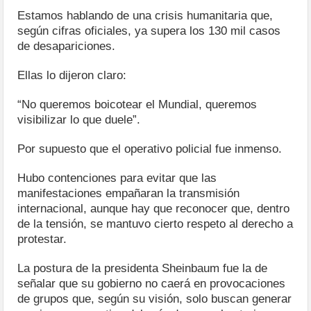
Estamos hablando de una crisis humanitaria que,
según cifras oficiales, ya supera los 130 mil casos
de desapariciones.
Ellas lo dijeron claro:
“No queremos boicotear el Mundial, queremos
visibilizar lo que duele”.
Por supuesto que el operativo policial fue inmenso.
Hubo contenciones para evitar que las
manifestaciones empañaran la transmisión
internacional, aunque hay que reconocer que, dentro
de la tensión, se mantuvo cierto respeto al derecho a
protestar.
La postura de la presidenta Sheinbaum fue la de
señalar que su gobierno no caerá en provocaciones
de grupos que, según su visión, solo buscan generar