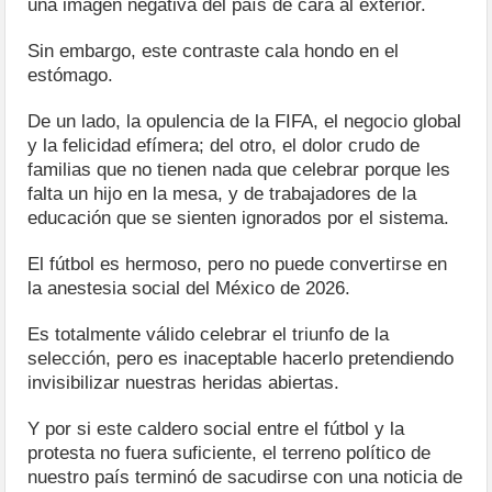
una imagen negativa del país de cara al exterior.
Sin embargo, este contraste cala hondo en el
estómago.
De un lado, la opulencia de la FIFA, el negocio global
y la felicidad efímera; del otro, el dolor crudo de
familias que no tienen nada que celebrar porque les
falta un hijo en la mesa, y de trabajadores de la
educación que se sienten ignorados por el sistema.
El fútbol es hermoso, pero no puede convertirse en
la anestesia social del México de 2026.
Es totalmente válido celebrar el triunfo de la
selección, pero es inaceptable hacerlo pretendiendo
invisibilizar nuestras heridas abiertas.
Y por si este caldero social entre el fútbol y la
protesta no fuera suficiente, el terreno político de
nuestro país terminó de sacudirse con una noticia de