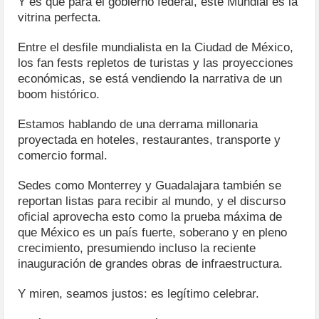
Y es que para el gobierno federal, este Mundial es la
vitrina perfecta.
Entre el desfile mundialista en la Ciudad de México,
los fan fests repletos de turistas y las proyecciones
económicas, se está vendiendo la narrativa de un
boom histórico.
Estamos hablando de una derrama millonaria
proyectada en hoteles, restaurantes, transporte y
comercio formal.
Sedes como Monterrey y Guadalajara también se
reportan listas para recibir al mundo, y el discurso
oficial aprovecha esto como la prueba máxima de
que México es un país fuerte, soberano y en pleno
crecimiento, presumiendo incluso la reciente
inauguración de grandes obras de infraestructura.
Y miren, seamos justos: es legítimo celebrar.