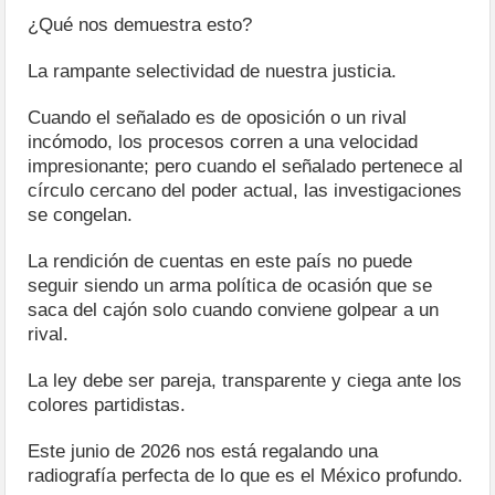
¿Qué nos demuestra esto?
La rampante selectividad de nuestra justicia.
Cuando el señalado es de oposición o un rival
incómodo, los procesos corren a una velocidad
impresionante; pero cuando el señalado pertenece al
círculo cercano del poder actual, las investigaciones
se congelan.
La rendición de cuentas en este país no puede
seguir siendo un arma política de ocasión que se
saca del cajón solo cuando conviene golpear a un
rival.
La ley debe ser pareja, transparente y ciega ante los
colores partidistas.
Este junio de 2026 nos está regalando una
radiografía perfecta de lo que es el México profundo.