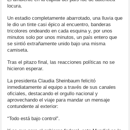
locura.
Un estadio completamente abarrotado, una lluvia que
le dio un tinte casi épico al encuentro, banderas
tricolores ondeando en cada esquina y, por unos
minutos solo por unos minutos, un país entero que
se sintió extrañamente unido bajo una misma
camiseta.
Tras el pitazo final, las reacciones políticas no se
hicieron esperar.
La presidenta Claudia Sheinbaum felicitó
inmediatamente al equipo a través de sus canales
oficiales, destacando el orgullo nacional y
aprovechando el viaje para mandar un mensaje
contundente al exterior:
“Todo está bajo control”.