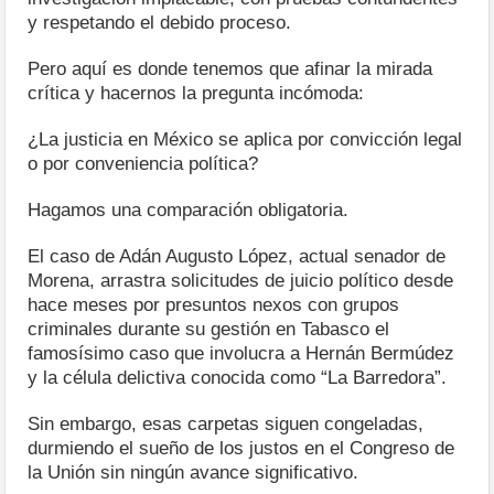
y respetando el debido proceso.
Pero aquí es donde tenemos que afinar la mirada
crítica y hacernos la pregunta incómoda:
¿La justicia en México se aplica por convicción legal
o por conveniencia política?
Hagamos una comparación obligatoria.
El caso de Adán Augusto López, actual senador de
Morena, arrastra solicitudes de juicio político desde
hace meses por presuntos nexos con grupos
criminales durante su gestión en Tabasco el
famosísimo caso que involucra a Hernán Bermúdez
y la célula delictiva conocida como “La Barredora”.
Sin embargo, esas carpetas siguen congeladas,
durmiendo el sueño de los justos en el Congreso de
la Unión sin ningún avance significativo.