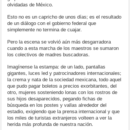
olvidadas de México.
Esto no es un capricho de unos días; es el resultado
de un diálogo con el gobierno federal que
simplemente no termina de cuajar.
Pero la escena se volvió aún más desgarradora
cuando a esta marcha de los maestros se sumaron
los colectivos de madres buscadoras.
Imagínense la estampa: de un lado, pantallas
gigantes, luces led y patrocinadores internacionales;
la crema y nata de la sociedad mexicana, todo aquel
que pudo pagar boletos a precios exorbitantes, del
otro, mujeres sosteniendo lonas con los rostros de
sus hijos desaparecidos, pegando fichas de
búsqueda en los postes y vallas alrededor del
estadio, exigiendo que la prensa internacional y que
los miles de turistas extranjeros volteen a ver la
herida más profunda de nuestra nación.