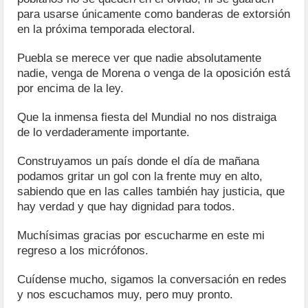
para usarse únicamente como banderas de extorsión
en la próxima temporada electoral.
Puebla se merece ver que nadie absolutamente
nadie, venga de Morena o venga de la oposición está
por encima de la ley.
Que la inmensa fiesta del Mundial no nos distraiga
de lo verdaderamente importante.
Construyamos un país donde el día de mañana
podamos gritar un gol con la frente muy en alto,
sabiendo que en las calles también hay justicia, que
hay verdad y que hay dignidad para todos.
Muchísimas gracias por escucharme en este mi
regreso a los micrófonos.
Cuídense mucho, sigamos la conversación en redes
y nos escuchamos muy, pero muy pronto.