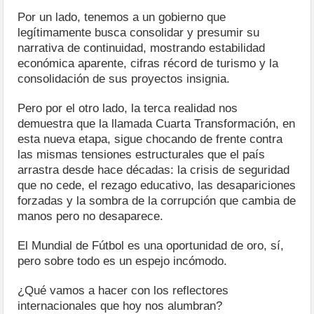
Por un lado, tenemos a un gobierno que
legítimamente busca consolidar y presumir su
narrativa de continuidad, mostrando estabilidad
económica aparente, cifras récord de turismo y la
consolidación de sus proyectos insignia.
Pero por el otro lado, la terca realidad nos
demuestra que la llamada Cuarta Transformación, en
esta nueva etapa, sigue chocando de frente contra
las mismas tensiones estructurales que el país
arrastra desde hace décadas: la crisis de seguridad
que no cede, el rezago educativo, las desapariciones
forzadas y la sombra de la corrupción que cambia de
manos pero no desaparece.
El Mundial de Fútbol es una oportunidad de oro, sí,
pero sobre todo es un espejo incómodo.
¿Qué vamos a hacer con los reflectores
internacionales que hoy nos alumbran?