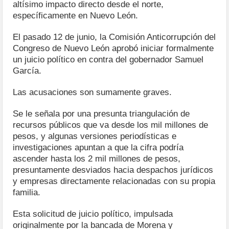
altísimo impacto directo desde el norte,
específicamente en Nuevo León.
El pasado 12 de junio, la Comisión Anticorrupción del
Congreso de Nuevo León aprobó iniciar formalmente
un juicio político en contra del gobernador Samuel
García.
Las acusaciones son sumamente graves.
Se le señala por una presunta triangulación de
recursos públicos que va desde los mil millones de
pesos, y algunas versiones periodísticas e
investigaciones apuntan a que la cifra podría
ascender hasta los 2 mil millones de pesos,
presuntamente desviados hacia despachos jurídicos
y empresas directamente relacionadas con su propia
familia.
Esta solicitud de juicio político, impulsada
originalmente por la bancada de Morena y