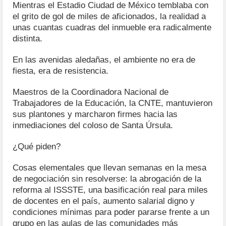
Mientras el Estadio Ciudad de México temblaba con
el grito de gol de miles de aficionados, la realidad a
unas cuantas cuadras del inmueble era radicalmente
distinta.
En las avenidas aledañas, el ambiente no era de
fiesta, era de resistencia.
Maestros de la Coordinadora Nacional de
Trabajadores de la Educación, la CNTE, mantuvieron
sus plantones y marcharon firmes hacia las
inmediaciones del coloso de Santa Úrsula.
¿Qué piden?
Cosas elementales que llevan semanas en la mesa
de negociación sin resolverse: la abrogación de la
reforma al ISSSTE, una basificación real para miles
de docentes en el país, aumento salarial digno y
condiciones mínimas para poder pararse frente a un
grupo en las aulas de las comunidades más