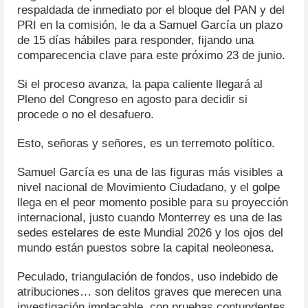
respaldada de inmediato por el bloque del PAN y del
PRI en la comisión, le da a Samuel García un plazo
de 15 días hábiles para responder, fijando una
comparecencia clave para este próximo 23 de junio.
Si el proceso avanza, la papa caliente llegará al
Pleno del Congreso en agosto para decidir si
procede o no el desafuero.
Esto, señoras y señores, es un terremoto político.
Samuel García es una de las figuras más visibles a
nivel nacional de Movimiento Ciudadano, y el golpe
llega en el peor momento posible para su proyección
internacional, justo cuando Monterrey es una de las
sedes estelares de este Mundial 2026 y los ojos del
mundo están puestos sobre la capital neoleonesa.
Peculado, triangulación de fondos, uso indebido de
atribuciones… son delitos graves que merecen una
investigación implacable, con pruebas contundentes