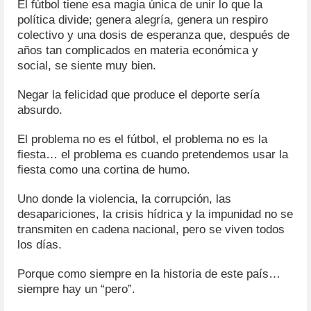
El fútbol tiene esa magia única de unir lo que la
política divide; genera alegría, genera un respiro
colectivo y una dosis de esperanza que, después de
años tan complicados en materia económica y
social, se siente muy bien.
Negar la felicidad que produce el deporte sería
absurdo.
El problema no es el fútbol, el problema no es la
fiesta… el problema es cuando pretendemos usar la
fiesta como una cortina de humo.
Uno donde la violencia, la corrupción, las
desapariciones, la crisis hídrica y la impunidad no se
transmiten en cadena nacional, pero se viven todos
los días.
Porque como siempre en la historia de este país…
siempre hay un “pero”.