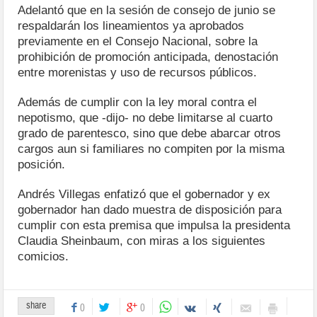
Adelantó que en la sesión de consejo de junio se
respaldarán los lineamientos ya aprobados
previamente en el Consejo Nacional, sobre la
prohibición de promoción anticipada, denostación
entre morenistas y uso de recursos públicos.
Además de cumplir con la ley moral contra el
nepotismo, que -dijo- no debe limitarse al cuarto
grado de parentesco, sino que debe abarcar otros
cargos aun si familiares no compiten por la misma
posición.
Andrés Villegas enfatizó que el gobernador y ex
gobernador han dado muestra de disposición para
cumplir con esta premisa que impulsa la presidenta
Claudia Sheinbaum, con miras a los siguientes
comicios.
share
0
0