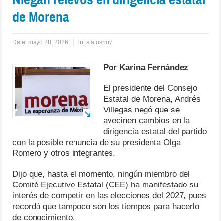
de Morena
Date:
mayo 28, 2026
in:
statushoy
Por Karina Fernández
El presidente del Consejo
Estatal de Morena, Andrés
Villegas negó que se
avecinen cambios en la
dirigencia estatal del partido
con la posible renuncia de su presidenta Olga
Romero y otros integrantes.
Dijo que, hasta el momento, ningún miembro del
Comité Ejecutivo Estatal (CEE) ha manifestado su
interés de competir en las elecciones del 2027, pues
recordó que tampoco son los tiempos para hacerlo
de conocimiento.