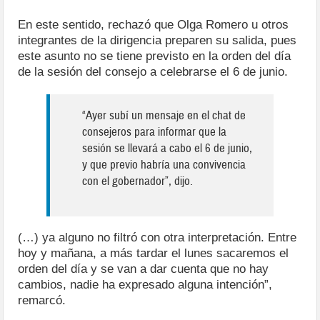
En este sentido, rechazó que Olga Romero u otros
integrantes de la dirigencia preparen su salida, pues
este asunto no se tiene previsto en la orden del día
de la sesión del consejo a celebrarse el 6 de junio.
“Ayer subí un mensaje en el chat de
consejeros para informar que la
sesión se llevará a cabo el 6 de junio,
y que previo habría una convivencia
con el gobernador”, dijo.
(…) ya alguno no filtró con otra interpretación. Entre
hoy y mañana, a más tardar el lunes sacaremos el
orden del día y se van a dar cuenta que no hay
cambios, nadie ha expresado alguna intención”,
remarcó.