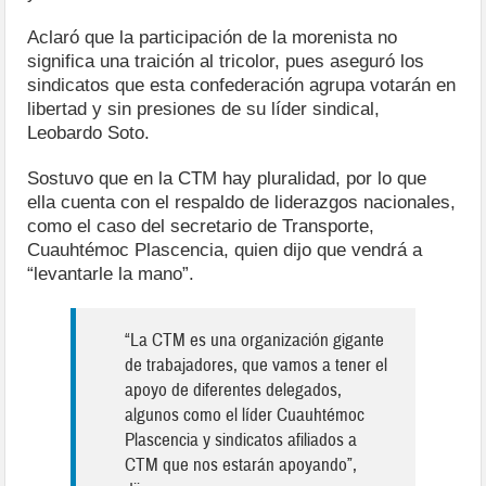
Aclaró que la participación de la morenista no
significa una traición al tricolor, pues aseguró los
sindicatos que esta confederación agrupa votarán en
libertad y sin presiones de su líder sindical,
Leobardo Soto.
Sostuvo que en la CTM hay pluralidad, por lo que
ella cuenta con el respaldo de liderazgos nacionales,
como el caso del secretario de Transporte,
Cuauhtémoc Plascencia, quien dijo que vendrá a
“levantarle la mano”.
“La CTM es una organización gigante
de trabajadores, que vamos a tener el
apoyo de diferentes delegados,
algunos como el líder Cuauhtémoc
Plascencia y sindicatos afiliados a
CTM que nos estarán apoyando”,