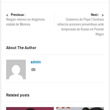
Previous :
Next :
Niegan relevos en dirigencia
Gobierno de Pepe Chedraui
estatal de Morena
refuerza acciones preventivas ante
temporada de lluvias en Puente
Negro
About The Author
admin
Related posts