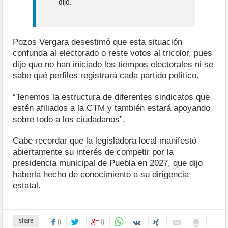
dijo.
Pozos Vergara desestimó que esta situación
confunda al electorado o reste votos al tricolor, pues
dijo que no han iniciado los tiempos electorales ni se
sabe qué perfiles registrará cada partido político.
“Tenemos la estructura de diferentes sindicatos que
estén afiliados a la CTM y también estará apoyando
sobre todo a los ciudadanos”.
Cabe recordar que la legisladora local manifestó
abiertamente su interés de competir por la
presidencia municipal de Puebla en 2027, que dijo
haberla hecho de conocimiento a su dirigencia
estatal.
share
0
0