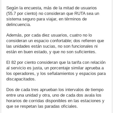
Según la encuesta, más de la mitad de usuarios
(55.7 por ciento) no consideran que RUTA sea un
sistema seguro para viajar, en términos de
delincuencia.
Además, por cada diez usuarios, cuatro no lo
consideran un espacio confortable; dos refieren que
las unidades están sucias, no son funcionales ni
están en buen estado, y que no son suficientes.
El 82 por ciento consideran que la tarifa con relación
al servicio es justa, un porcentaje similar aprueba a
los operadores, y los señalamientos y espacios para
discapacitados.
Dos de cada tres aprueban los intervalos de tiempo
entre una unidad y otra, uno de cada dos avala los
horarios de corridas disponibles en las estaciones y
que se respetan las paradas oficiales.