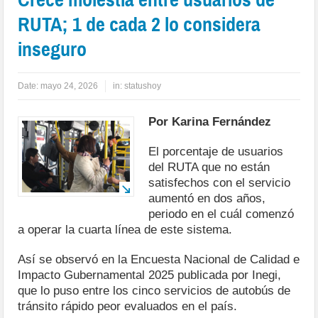
RUTA; 1 de cada 2 lo considera
inseguro
Date:
mayo 24, 2026
in:
statushoy
Por Karina Fernández
El porcentaje de usuarios
del RUTA que no están
satisfechos con el servicio
aumentó en dos años,
periodo en el cuál comenzó
a operar la cuarta línea de este sistema.
Así se observó en la Encuesta Nacional de Calidad e
Impacto Gubernamental 2025 publicada por Inegi,
que lo puso entre los cinco servicios de autobús de
tránsito rápido peor evaluados en el país.