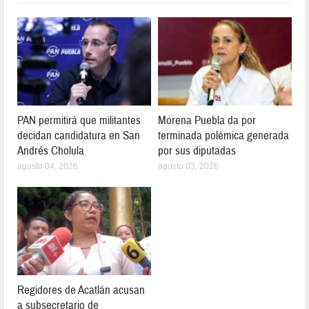
PAN permitirá que militantes
Morena Puebla da por
decidan candidatura en San
terminada polémica generada
Andrés Cholula
por sus diputadas
agosto 04, 2026
agosto 03, 2026
Regidores de Acatlán acusan
a subsecretario de