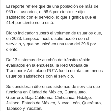
El reporte refiere que de una población de más de
969 mil usuarios, el 58.6 por ciento se dijo
satisfecho con el servicio, lo que significa que el
41.4 por ciento no lo está.
Dicho indicador superó el volumen de usuarios que,
en 2023, tampoco mostró satisfacción con el
servicio, y que se ubicó en una tasa del 29.6 por
ciento.
De 13 sistemas de autobús de tránsito rápido
evaluados en la encuesta, la Red Urbana de
Transporte Articulado RUTA fue la quinta con menos
usuarios satisfechos con el servicio.
Se consideran diferentes sistemas de servicio que
funciona en Ciudad de México, Guanajuato,
Guerrero, Baja California, Chihuahua, Hidalgo,
Jalisco, Estado de México, Nuevo León, Querétaro,
Tabasco y Yucatán.