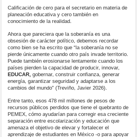
Calificación de cero para el secretario en materia de
planeación educativa y cero también en
conocimiento de la realidad.
Ahora que pareciera que la soberanía es una
obsesión de carácter político, debemos recordar
como bien se ha escrito que “la soberanía no se
pierde únicamente cuando otro país invade territorio.
Puede también erosionarse lentamente cuando los
países pierden la capacidad de producir, innovar,
EDUCAR,
gobernar, construir confianza, generar
energía, garantizar seguridad y adaptarse a los
cambios del mundo” (Treviño, Javier 2026).
Entre tanto, esos 478 mil millones de pesos de
recursos públicos perdidos que tiene el quebranto de
PEMEX, cómo ayudarían para corregir esa creciente
separación entre escolarización y educación que
amenaza el objetivo de elevar y fortalecer el
aprendizaje de estudiantes en México -o para apoyar