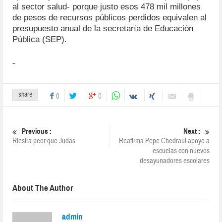
al sector salud- porque justo esos 478 mil millones
de pesos de recursos públicos perdidos equivalen al
presupuesto anual de la secretaría de Educación
Pública (SEP).
share
0
0
Previous :
Next :
Riestra peor que Judas
Reafirma Pepe Chedraui apoyo a
escuelas con nuevos
desayunadores escolares
About The Author
admin