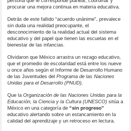
persona que le corresponde planear, coordinar y
procurar una mejora continua en materia educativa.
Detrás de este fallido “acuerdo unánime”, prevalece
sin duda una realidad preocupante, el
desconocimiento de la realidad actual del sistema
educativo y del papel que tienen las escuelas en el
bienestar de las infancias.
Olvidaron que México arrastra un rezago educativo,
que el promedio de escolaridad está entre los nueve
u once años según el Informe de Desarrollo Humano
de las Juventudes del
Programa de las Naciones
Unidas para el Desarrollo (PNUD)
.
Que la
Organización de las Naciones Unidas para la
Educación, la Ciencia y la Cultura (UNESCO)
sitúa a
México en una categoría de
“sin progreso”
educativo alertando sobre un estancamiento en la
calidad del aprendizaje y un retroceso en lectura.