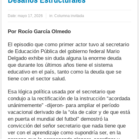
Date:
mayo 17, 2026
in:
Columna invitada
Por Rocío García Olmedo
El episodio que como primer actor tuvo al secretario
de Educación Pública del gobierno federal Mario
Delgado exhibe sin duda alguna la enorme deuda
que durante los últimos años tiene el sistema
educativo en el país, tanto como la deuda que se
tiene con el sector salud.
Esa lógica política usada por el secretario que
condujo a la rectificación de la instrucción “acordada
unánimemente” -dijeron- para ampliar el período
vacacional derivado de la “ola de calor y de que está
en puerta el mundial del futbol” demostró la
convicción del señor secretario que nada tiene que
ver con el aprendizaje como supondría ser, en la