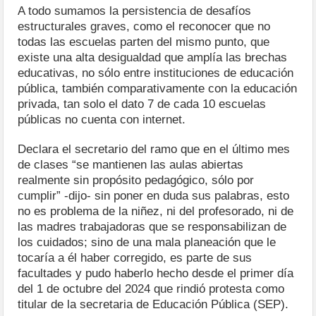
A todo sumamos la persistencia de desafíos
estructurales graves, como el reconocer que no
todas las escuelas parten del mismo punto, que
existe una alta desigualdad que amplía las brechas
educativas, no sólo entre instituciones de educación
pública, también comparativamente con la educación
privada, tan solo el dato 7 de cada 10 escuelas
públicas no cuenta con internet.
Declara el secretario del ramo que en el último mes
de clases “se mantienen las aulas abiertas
realmente sin propósito pedagógico, sólo por
cumplir” -dijo- sin poner en duda sus palabras, esto
no es problema de la niñez, ni del profesorado, ni de
las madres trabajadoras que se responsabilizan de
los cuidados; sino de una mala planeación que le
tocaría a él haber corregido, es parte de sus
facultades y pudo haberlo hecho desde el primer día
del 1 de octubre del 2024 que rindió protesta como
titular de la secretaria de Educación Pública (SEP).