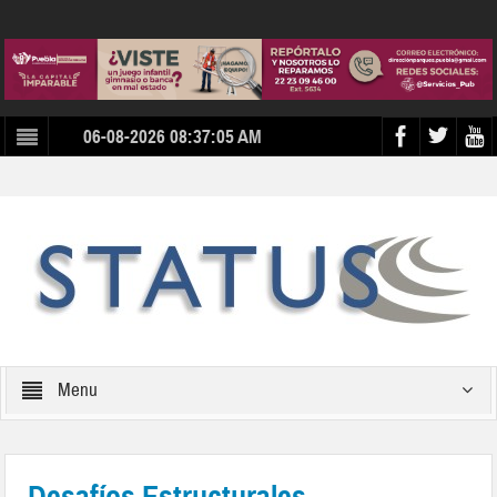
06-08-2026 08:37:05 AM
Menu
Desafíos Estructurales