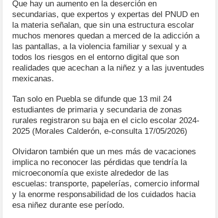
Que hay un aumento en la deserción en
secundarias, que expertos y expertas del PNUD en
la materia señalan, que sin una estructura escolar
muchos menores quedan a merced de la adicción a
las pantallas, a la violencia familiar y sexual y a
todos los riesgos en el entorno digital que son
realidades que acechan a la niñez y a las juventudes
mexicanas.
Tan solo en Puebla se difunde que 13 mil 24
estudiantes de primaria y secundaria de zonas
rurales registraron su baja en el ciclo escolar 2024-
2025 (Morales Calderón, e-consulta 17/05/2026)
Olvidaron también que un mes más de vacaciones
implica no reconocer las pérdidas que tendría la
microeconomía que existe alrededor de las
escuelas: transporte, papelerías, comercio informal
y la enorme responsabilidad de los cuidados hacia
esa niñez durante ese período.