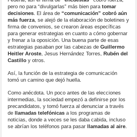
pero no para “divulgarlas” más bien para
tomar
decisiones
. El área de
“comunicación” cobró aún
más fuerza
, se alejó de la elaboración de boletines y
firma de convenios, se crearon áreas específicas
para generar estrategias en cuanto a cómo gobernar
y frenar a la oposición. Una buena parte de esas
estrategias pasaban por las cabezas de
Guillermo
Heitler Aroste
, Jesus Hernández Torres,
Rubén del
Castillo
y otros.
Así, la función de la estrategia de comunicación
tomó un camino que dejó huella.
Como anécdota. Un poco antes de las elecciones
intermedias, la sociedad empezó a definirse por los
precandidatos, y tomó fuerza al denunciar a través
de
llamadas telefónicas
a los programas de
noticias, donde a veces se les daba cabida, incluso
se abrían los teléfonos para pasar
llamadas al aire
.