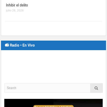
Inhibir el delito
julio 26, 2026
📻 Radio • En Vivo