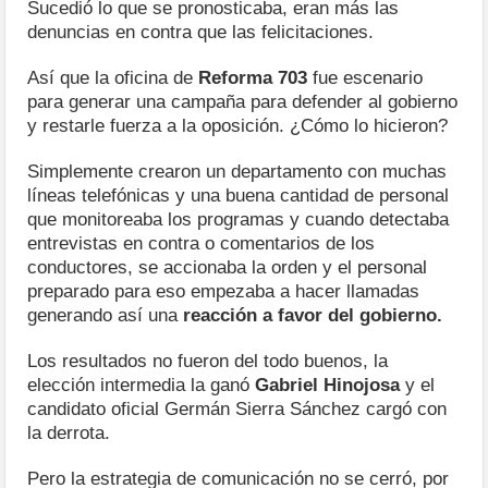
Sucedió lo que se pronosticaba, eran más las
denuncias en contra que las felicitaciones.
Así que la oficina de
Reforma 703
fue escenario
para generar una campaña para defender al gobierno
y restarle fuerza a la oposición. ¿Cómo lo hicieron?
Simplemente crearon un departamento con muchas
líneas telefónicas y una buena cantidad de personal
que monitoreaba los programas y cuando detectaba
entrevistas en contra o comentarios de los
conductores, se accionaba la orden y el personal
preparado para eso empezaba a hacer llamadas
generando así una
reacción a favor del gobierno.
Los resultados no fueron del todo buenos, la
elección intermedia la ganó
Gabriel Hinojosa
y el
candidato oficial Germán Sierra Sánchez cargó con
la derrota.
Pero la estrategia de comunicación no se cerró, por