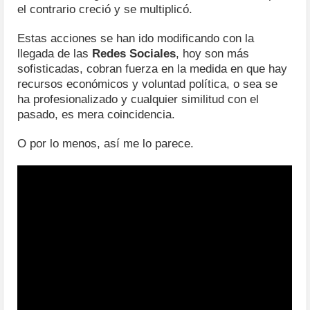
el contrario creció y se multiplicó.
Estas acciones se han ido modificando con la
llegada de las
Redes Sociales
, hoy son más
sofisticadas, cobran fuerza en la medida en que hay
recursos económicos y voluntad política, o sea se
ha profesionalizado y cualquier similitud con el
pasado, es mera coincidencia.
O por lo menos, así me lo parece.