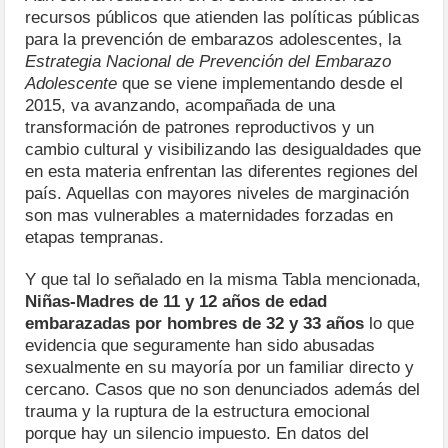
recursos públicos que atienden las políticas públicas
para la prevención de embarazos adolescentes, la
Estrategia Nacional de Prevención del Embarazo
Adolescente
que se viene implementando desde el
2015, va avanzando, acompañada de una
transformación de patrones reproductivos y un
cambio cultural y visibilizando las desigualdades que
en esta materia enfrentan las diferentes regiones del
país. Aquellas con mayores niveles de marginación
son mas vulnerables a maternidades forzadas en
etapas tempranas.
Y que tal lo señalado en la misma Tabla mencionada,
Niñas-Madres de 11 y 12 años de edad
embarazadas por hombres de 32 y 33 años
lo que
evidencia que seguramente han sido abusadas
sexualmente en su mayoría por un familiar directo y
cercano. Casos que no son denunciados además del
trauma y la ruptura de la estructura emocional
porque hay un silencio impuesto. En datos del