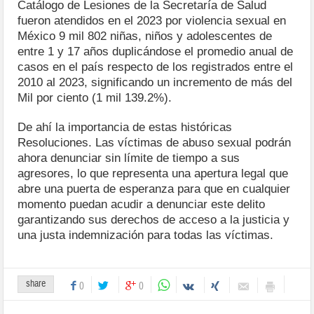
Catálogo de Lesiones de la Secretaría de Salud
fueron atendidos en el 2023 por violencia sexual en
México 9 mil 802 niñas, niños y adolescentes de
entre 1 y 17 años duplicándose el promedio anual de
casos en el país respecto de los registrados entre el
2010 al 2023, significando un incremento de más del
Mil por ciento (1 mil 139.2%).
De ahí la importancia de estas históricas
Resoluciones. Las víctimas de abuso sexual podrán
ahora denunciar sin límite de tiempo a sus
agresores, lo que representa una apertura legal que
abre una puerta de esperanza para que en cualquier
momento puedan acudir a denunciar este delito
garantizando sus derechos de acceso a la justicia y
una justa indemnización para todas las víctimas.
share
0
0