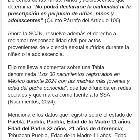
determina
“
No podrá declararse la caducidad ni la
prescripción en perjuicio de niñas, niños y
adolescentes”
(Quinto Párrafo del Artículo 106).
Ahora la SCJN, resuelve además el derecho a
reclamar responsabilidad civil por actos
provenientes de violencia sexual sufridos durante la
niñez o la adolescencia.
Ello me lleva a comentar sobre una Tabla
denominada “
Los 30 nacimientos registrados en
México durante 2024 con las madres más jóvenes y
edad del padre conocida”
, que fue difundida en redes
sociales y que marca como fuente a la SSA
(Nacimientos, 2024).
Mencionaré los datos que registra sobre el estado de
Puebla:
Puebla, Puebla, Edad de la Madre 11 años,
Edad del Padre 32 años, 21 años de diferencia
;
Tehuacán Puebla, Edad de la Madre 11 años, Edad