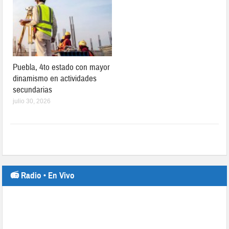
Puebla, 4to estado con mayor
dinamismo en actividades
secundarias
julio 30, 2026
📻 Radio • En Vivo