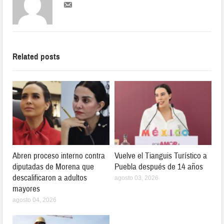
Related posts
Abren proceso interno contra
Vuelve el Tianguis Turístico a
diputadas de Morena que
Puebla después de 14 años
descalificaron a adultos
agosto 03, 2026
mayores
agosto 04, 2026