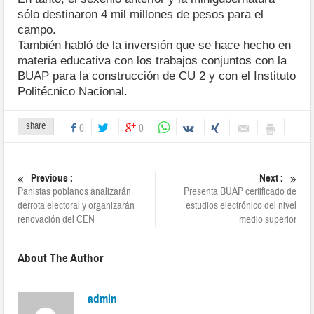
sólo destinaron 4 mil millones de pesos para el
campo.
También habló de la inversión que se hace hecho en
materia educativa con los trabajos conjuntos con la
BUAP para la construcción de CU 2 y con el Instituto
Politécnico Nacional.
share
0
0
Previous :
Next :
Panistas poblanos analizarán
Presenta BUAP certificado de
derrota electoral y organizarán
estudios electrónico del nivel
renovación del CEN
medio superior
About The Author
admin