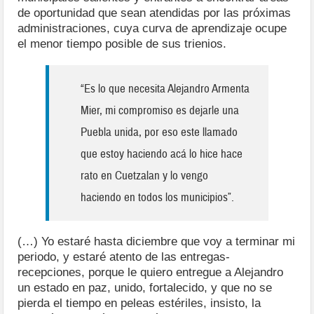
de oportunidad que sean atendidas por las próximas
administraciones, cuya curva de aprendizaje ocupe
el menor tiempo posible de sus trienios.
“Es lo que necesita Alejandro Armenta
Mier, mi compromiso es dejarle una
Puebla unida, por eso este llamado
que estoy haciendo acá lo hice hace
rato en Cuetzalan y lo vengo
haciendo en todos los municipios”.
(…) Yo estaré hasta diciembre que voy a terminar mi
periodo, y estaré atento de las entregas-
recepciones, porque le quiero entregue a Alejandro
un estado en paz, unido, fortalecido, y que no se
pierda el tiempo en peleas estériles, insisto, la