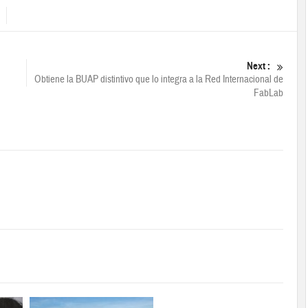
Next :
Obtiene la BUAP distintivo que lo integra a la Red Internacional de
FabLab