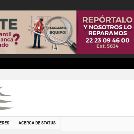
ERES
ACERCA DE STATUS