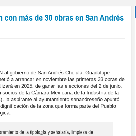
ón con más de 30 obras en San Andrés
N al gobierno de San Andrés Cholula, Guadalupe
tió a arrancar en noviembre las primeras 33 obras de
izará en 2025, de ganar las elecciones del 2 de junio.
 socios de la Cámara Mexicana de la Industria de la
, la aspirante al ayuntamiento sanandreseño apuntó
dignificación de la zona que forma parte del Pueblo
gica.
amiento de la tipología y señalaría, limpieza de