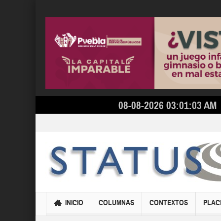
08-08-2026 03:01:03 AM
INICIO
COLUMNAS
CONTEXTOS
PLAC