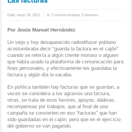
Date:
mayo 30, 2021
in:
Columna invitada
,
Columnas
Por Jesús Manuel Hernández
Un viejo y hoy desaparecido radiodifusor poblano
acostumbraba decir “guarda la factura en el cajón”
cuando se refería a algún cliente moroso o alguien
que había usado la plataforma de comunicación para
fines personales, y efectivamente les guardaba la
factura y algún día la sacaba.
En política también hay facturas que se guardan, a
veces se considera a los agravios una factura,
otras, se trata de esos favores, apoyos, dádivas,
recompensas por trabajos, que al final de una
campaña se convierten en eso “facturas” que han
sido guardadas en el cajón, pero que en el ejercicio
del gobierno se van pagando.