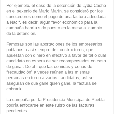
Por ejemplo, el caso de la detención de Lydia Cacho
en el sexenio de Mario Marín, se consideró por los
conocedores como el pago de una factura adeudada
a Nacif, es decir, algún favor económico para la
campaña habría sido puesto en la mesa a cambio
de la detención.
Famosas son las aportaciones de los empresarios
poblanos, casi siempre de constructores, que
apuestan con dinero en efectivo a favor de tal o cual
candidato en espera de ser recompensados en caso
de ganar. De ahí que las comidas y cenas de
“recaudación” a veces reúnen a las mismas
personas en torno a varios candidatos, así se
aseguran de que gane quien gane, la factura se
cobrará.
La campaña por la Presidencia Municipal de Puebla
podría enfocarse en este rubro de las facturas
pendientes.