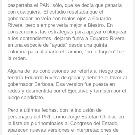
despertaba el PAN, sólo, que se decía que ganaría
con cualquiera. El estudio resaltaba que el
gobernador no veía con malos ojos a Eduardo
Rivera, pero siempre vería mejor a Biestro. En
consecuencia las estrategias para apoyar o bloquear
a los contendientes, dejaron fuera a Eduardo Rivera,
en una especie de “ayuda” desde una quinta
columna para allanarle el camino, “no lo toquen” fue
la orden.
Alguna de las conclusiones se refería al riesgo que
tendría Eduardo Rivera de ganar y deberle el favor al
gobernador Barbosa. Esa versión fue puesta en
redes y desmentida por el Ejecutivo y también por el
luego candidato.
Pero a últimas fechas, con la inclusión de
personajes del PRI, como Jorge Estefan Chidiac en
la lista de plurinominales al Congreso del Estado,
aparecen nuevas versiones e interpretaciones de