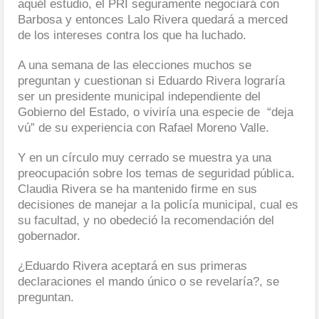
aquél estudio, el PRI seguramente negociará con
Barbosa y entonces Lalo Rivera quedará a merced
de los intereses contra los que ha luchado.
A una semana de las elecciones muchos se
preguntan y cuestionan si Eduardo Rivera lograría
ser un presidente municipal independiente del
Gobierno del Estado, o viviría una especie de “deja
vú” de su experiencia con Rafael Moreno Valle.
Y en un círculo muy cerrado se muestra ya una
preocupación sobre los temas de seguridad pública.
Claudia Rivera se ha mantenido firme en sus
decisiones de manejar a la policía municipal, cual es
su facultad, y no obedeció la recomendación del
gobernador.
¿Eduardo Rivera aceptará en sus primeras
declaraciones el mando único o se revelaría?, se
preguntan.