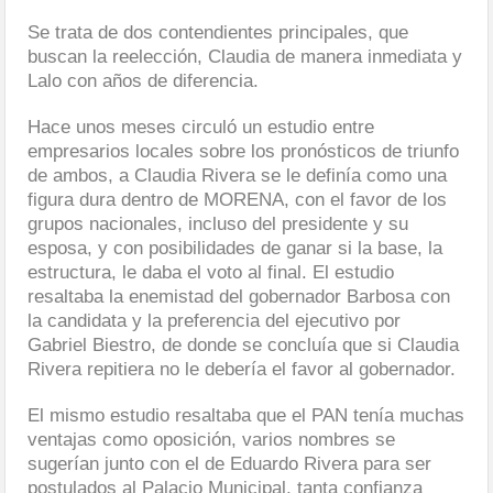
Se trata de dos contendientes principales, que
buscan la reelección, Claudia de manera inmediata y
Lalo con años de diferencia.
Hace unos meses circuló un estudio entre
empresarios locales sobre los pronósticos de triunfo
de ambos, a Claudia Rivera se le definía como una
figura dura dentro de MORENA, con el favor de los
grupos nacionales, incluso del presidente y su
esposa, y con posibilidades de ganar si la base, la
estructura, le daba el voto al final. El estudio
resaltaba la enemistad del gobernador Barbosa con
la candidata y la preferencia del ejecutivo por
Gabriel Biestro, de donde se concluía que si Claudia
Rivera repitiera no le debería el favor al gobernador.
El mismo estudio resaltaba que el PAN tenía muchas
ventajas como oposición, varios nombres se
sugerían junto con el de Eduardo Rivera para ser
postulados al Palacio Municipal, tanta confianza