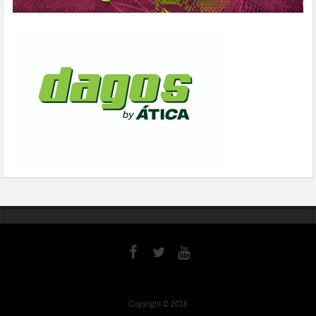
Copyright © 2018