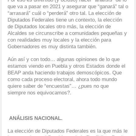
que va a pasar en 2021 y asegurar que “ganará” tal o
“arrasará” cuál o “perderá” otro tal. La elección de
Diputados Federales tiene un contexto, la elección
de Diputados locales otro más, la elección de
Alcaldes se circunscribe a comunidades pequeñas y
con realidades muy locales y la elección para
Gobernadores es muy distinta también.
Aún así y con todo… algunas opiniones de lo que
estamos viendo en Puebla y otros Estados donde el
BEAP anda haciendo trabajos demoscópicos. Que
como cada proceso electoral, ahora todo mundo
quiere saber de “encuestas”… ¿pues no que
siempre nos equivocamos?.
ANÁLISIS NACIONAL.
La elección de Diputados Federales es la que más le