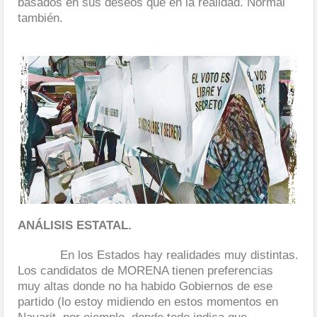
basados en sus deseos que en la realidad. Normal
también.
ANÁLISIS ESTATAL.
En los Estados hay realidades muy distintas.
Los candidatos de MORENA tienen preferencias
muy altas donde no ha habido Gobiernos de ese
partido (lo estoy midiendo en estos momentos en