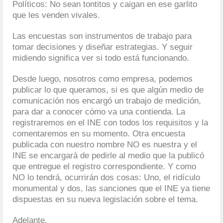
Políticos: No sean tontitos y caigan en ese garlito
que les venden vivales.
Las encuestas son instrumentos de trabajo para
tomar decisiones y diseñar estrategias. Y seguir
midiendo significa ver si todo está funcionando.
Desde luego, nosotros como empresa, podemos
publicar lo que queramos, si es que algún medio de
comunicación nos encargó un trabajo de medición,
para dar a conocer cómo va una contienda. La
registraremos en el INE con todos los requisitos y la
comentaremos en su momento. Otra encuesta
publicada con nuestro nombre NO es nuestra y el
INE se encargará de pedirle al medio que la publicó
que entregue el registro correspondiente. Y como
NO lo tendrá, ocurrirán dos cosas: Uno, el ridículo
monumental y dos, las sanciones que el INE ya tiene
dispuestas en su nueva legislación sobre el tema.
Adelante.