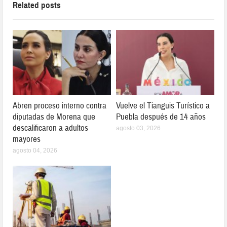
Related posts
Abren proceso interno contra
Vuelve el Tianguis Turístico a
diputadas de Morena que
Puebla después de 14 años
descalificaron a adultos
agosto 03, 2026
mayores
agosto 04, 2026