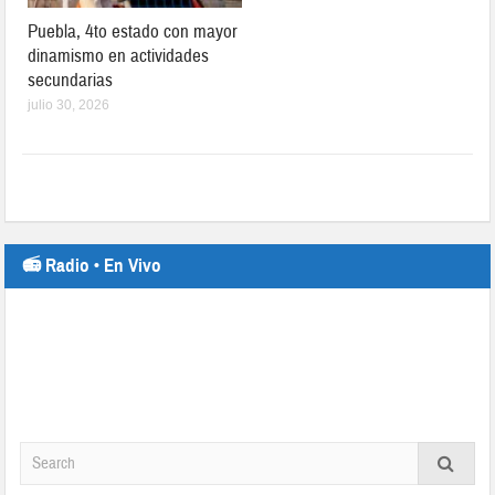
Puebla, 4to estado con mayor
dinamismo en actividades
secundarias
julio 30, 2026
📻 Radio • En Vivo