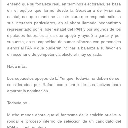
enseñó que su fortaleza real, en términos electorales, se basa
en el equipo que formó desde la Secretaría de Finanzas
estatal, ese que mantiene la estructura que responde sólo a
sus intereses particulares, en el ahora llamado neopanismo
representado por el líder estatal del PAN y por algunos de los
diputados federales a los que apoyó y ayudó a ganar y por
supuesto, en su capacidad de sumar alianzas con personajes
ajenos al PAN y que pudieran inclinar la balanza a su favor en
un escenario de competencia electoral muy cerrado.
Nada más.
Los supuestos apoyos de El Yunque, todavía no deben de ser
considerados por Rafael como parte de sus activos para
amarrar la nominación.
Todavía no.
Mucho menos ahora que el fantasma de la traición vuelve a
rondar el proceso interno de selección de un candidato del
PAN a la gubernatura.