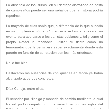
La ausencia de los “duros” en su destape disfrazado de fiesta
de cumpleaños puede ser una señal de que la historia podría
repetirse.
La mayoría de ellos sabía que, a diferencia de lo que sucedió
en su cumpleaños número 40, en este se buscaba realizar un
evento para acercarse a los panistas poblanos y, tal y como el
propio Rafael lo reconoció, utilizar su fiesta como un
termómetro que le permitiera saber exactamente dónde está
parado en función de su relación con los más ortodoxos.
No le fue bien.
Destacaron las ausencias de con quienes en teoría ya había
alcanzado acuerdos concretos.
Díaz Caneja, entre ellos.
El senador por Hidalgo y moneda de cambio mediante la cual
Rafael pudo competir por una senaduría por las siglas del