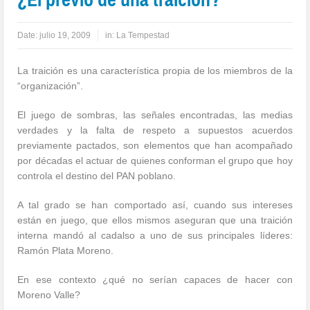
Date:
julio 19, 2009
in:
La Tempestad
La traición es una característica propia de los miembros de la
“organización”.
El juego de sombras, las señales encontradas, las medias
verdades y la falta de respeto a supuestos acuerdos
previamente pactados, son elementos que han acompañado
por décadas el actuar de quienes conforman el grupo que hoy
controla el destino del PAN poblano.
A tal grado se han comportado así, cuando sus intereses
están en juego, que ellos mismos aseguran que una traición
interna mandó al cadalso a uno de sus principales líderes:
Ramón Plata Moreno.
En ese contexto ¿qué no serían capaces de hacer con
Moreno Valle?