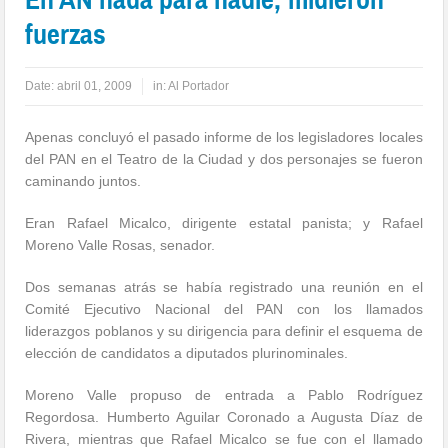
fuerzas
Date:
abril 01, 2009
in:
Al Portador
Apenas concluyó el pasado informe de los legisladores locales
del PAN en el Teatro de la Ciudad y dos personajes se fueron
caminando juntos.
Eran Rafael Micalco, dirigente estatal panista; y Rafael
Moreno Valle Rosas, senador.
Dos semanas atrás se había registrado una reunión en el
Comité Ejecutivo Nacional del PAN con los llamados
liderazgos poblanos y su dirigencia para definir el esquema de
elección de candidatos a diputados plurinominales.
Moreno Valle propuso de entrada a Pablo Rodríguez
Regordosa. Humberto Aguilar Coronado a Augusta Díaz de
Rivera, mientras que Rafael Micalco se fue con el llamado