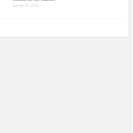
agosto 02, 2026