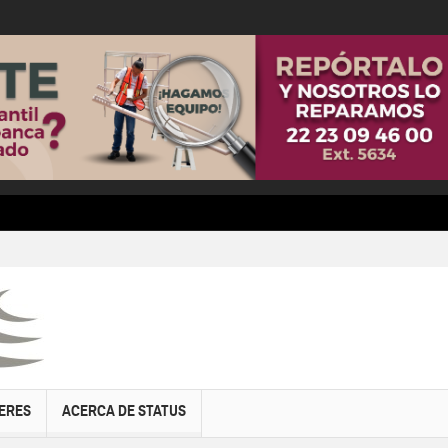
ERES
ACERCA DE STATUS