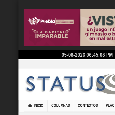
05-08-2026 06:45:08 PM
INICIO
COLUMNAS
CONTEXTOS
PLAC