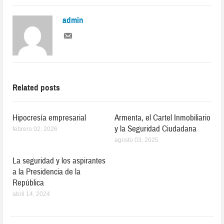
admin
Related posts
Hipocresía empresarial
Armenta, el Cartel Inmobiliario
y la Seguridad Ciudadana
febrero 02, 2026
agosto 03, 2025
La seguridad y los aspirantes
a la Presidencia de la
República
abril 14, 2024