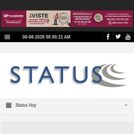
08-08-2026 08:00:21 AM
Status Hoy