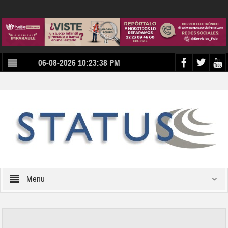
06-08-2026 10:23:38 PM
Menu