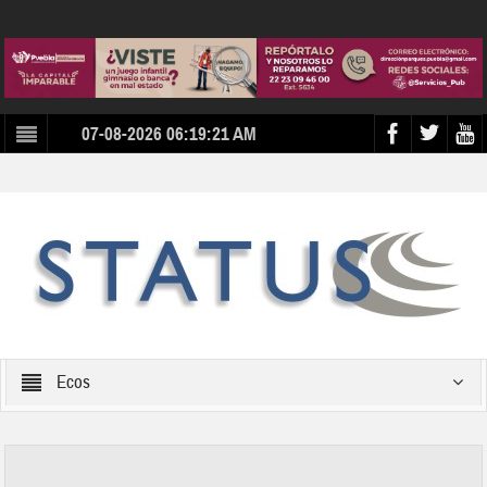
07-08-2026 06:19:21 AM
Ecos