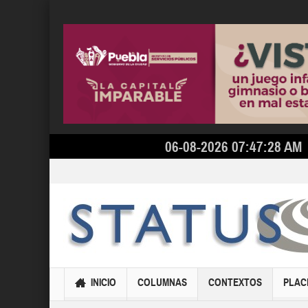
06-08-2026 07:47:28 AM
INICIO
COLUMNAS
CONTEXTOS
PLAC