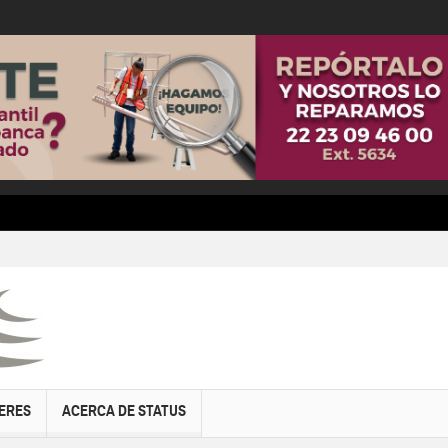
ERES
ACERCA DE STATUS