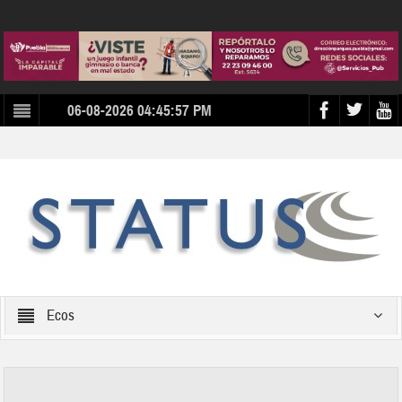
06-08-2026 04:45:57 PM
Ecos