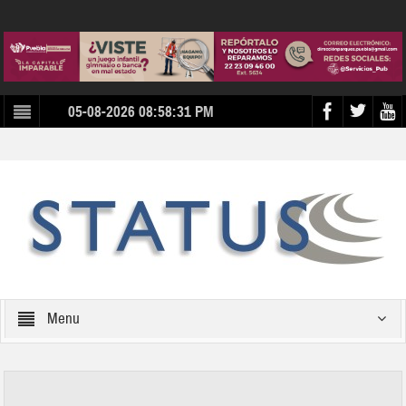
05-08-2026 08:58:31 PM
Menu