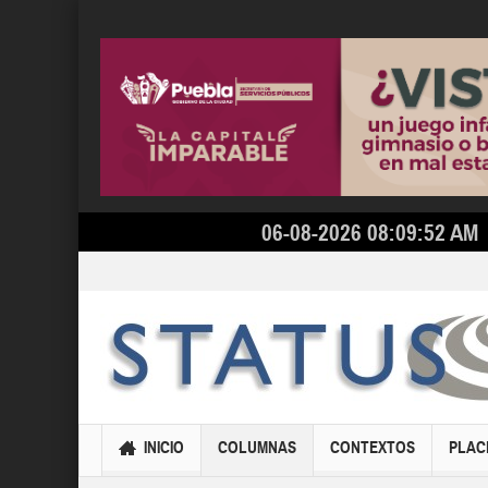
06-08-2026 08:09:52 AM
INICIO
COLUMNAS
CONTEXTOS
PLAC