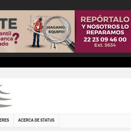
ERES
ACERCA DE STATUS