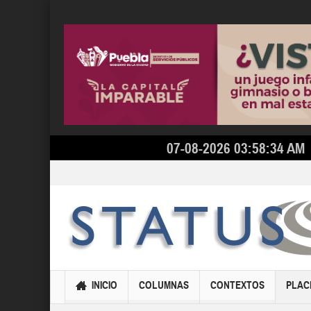
07-08-2026 03:58:34 AM
INICIO
COLUMNAS
CONTEXTOS
PLAC