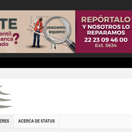
ERES
ACERCA DE STATUS