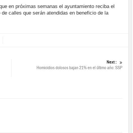
a que en próximas semanas el ayuntamiento reciba el
o de calles que serán atendidas en beneficio de la
Next :
Homicidios dolosos bajan 21% en el último año: SSP