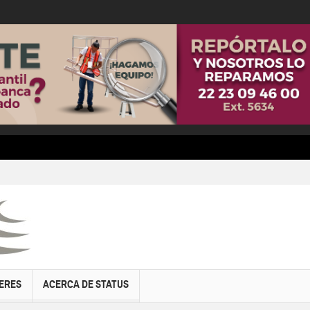
ERES
ACERCA DE STATUS