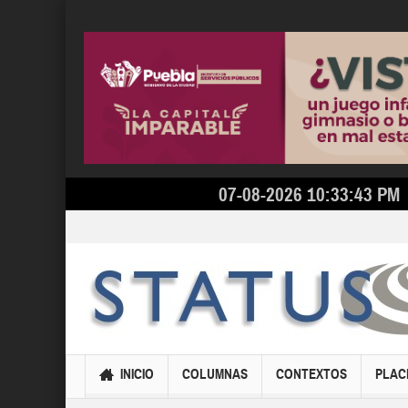
07-08-2026 10:33:43 PM
INICIO
COLUMNAS
CONTEXTOS
PLAC