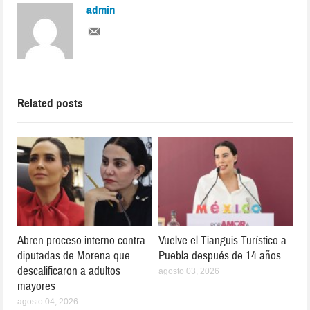
admin
Related posts
Abren proceso interno contra
Vuelve el Tianguis Turístico a
diputadas de Morena que
Puebla después de 14 años
descalificaron a adultos
agosto 03, 2026
mayores
agosto 04, 2026