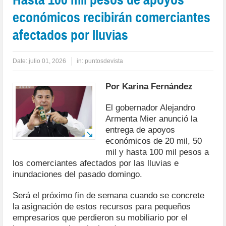
económicos recibirán comerciantes
afectados por lluvias
Date:
julio 01, 2026
in:
puntosdevista
Por Karina Fernández
El gobernador Alejandro
Armenta Mier anunció la
entrega de apoyos
económicos de 20 mil, 50
mil y hasta 100 mil pesos a
los comerciantes afectados por las lluvias e
inundaciones del pasado domingo.
Será el próximo fin de semana cuando se concrete
la asignación de estos recursos para pequeños
empresarios que perdieron su mobiliario por el