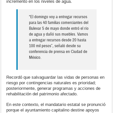
incremento en los niveles de agua.
“El domingo voy a entregar recursos
para las 40 familias comerciantes del
Bulevar 5 de mayo donde entró el río
de agua y dañó sus muebles. Vamos
a entregar recursos desde 20 hasta
100 mil pesos”, señaló desde su
conferencia de prensa en Ciudad de
México.
Recordó que salvaguardar las vidas de personas en
riesgo por contingencias naturales es prioridad;
posteriormente, generar programas y acciones de
rehabilitación del patrimonio afectado.
En este contexto, el mandatario estatal se pronunció
porque el ayuntamiento capitalino destine apoyos