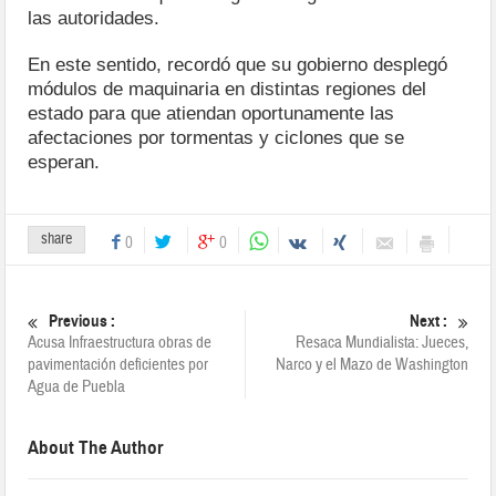
las autoridades.
En este sentido, recordó que su gobierno desplegó
módulos de maquinaria en distintas regiones del
estado para que atiendan oportunamente las
afectaciones por tormentas y ciclones que se
esperan.
share
0
0
Previous :
Next :
Acusa Infraestructura obras de
Resaca Mundialista: Jueces,
pavimentación deficientes por
Narco y el Mazo de Washington
Agua de Puebla
About The Author