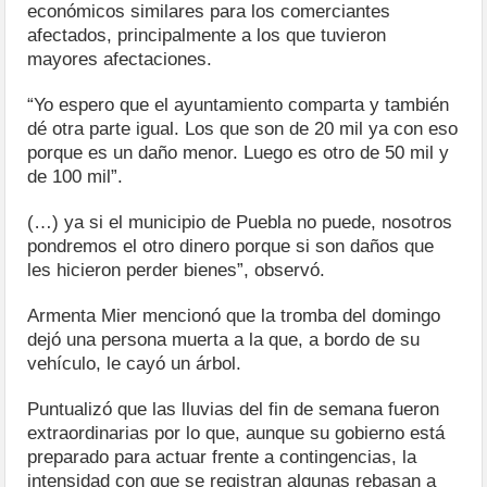
económicos similares para los comerciantes
afectados, principalmente a los que tuvieron
mayores afectaciones.
“Yo espero que el ayuntamiento comparta y también
dé otra parte igual. Los que son de 20 mil ya con eso
porque es un daño menor. Luego es otro de 50 mil y
de 100 mil”.
(…) ya si el municipio de Puebla no puede, nosotros
pondremos el otro dinero porque si son daños que
les hicieron perder bienes”, observó.
Armenta Mier mencionó que la tromba del domingo
dejó una persona muerta a la que, a bordo de su
vehículo, le cayó un árbol.
Puntualizó que las lluvias del fin de semana fueron
extraordinarias por lo que, aunque su gobierno está
preparado para actuar frente a contingencias, la
intensidad con que se registran algunas rebasan a