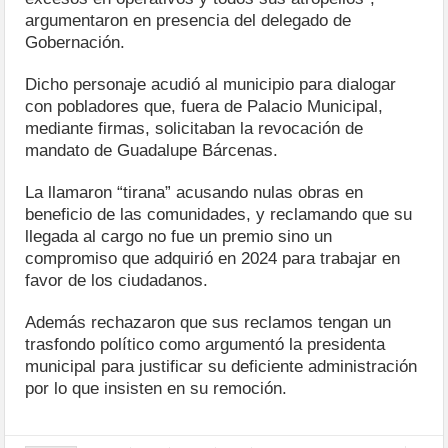
argumentaron en presencia del delegado de
Gobernación.
Dicho personaje acudió al municipio para dialogar
con pobladores que, fuera de Palacio Municipal,
mediante firmas, solicitaban la revocación de
mandato de Guadalupe Bárcenas.
La llamaron “tirana” acusando nulas obras en
beneficio de las comunidades, y reclamando que su
llegada al cargo no fue un premio sino un
compromiso que adquirió en 2024 para trabajar en
favor de los ciudadanos.
Además rechazaron que sus reclamos tengan un
trasfondo político como argumentó la presidenta
municipal para justificar su deficiente administración
por lo que insisten en su remoción.