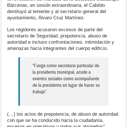
Bárcenas, en sesión extraordinaria, el Cabildo
destituyó al teniente y al secretario general del
ayuntamiento, Álvaro Cruz Martínez.
Los regidores acusaron excesos de parte del
secretario de Seguridad, prepotencia, abuso de
autoridad e incluso confrontaciones, intimidación y
amenazas hacia integrantes del cuerpo edificio.
“Funge como secretario particular de
la presidenta municipal, acude a
eventos sociales como acompañante
de la presidenta en lugar de hacer su
trabajo”.
(…) los actos de prepotencia, de abuso de autoridad
con que se ha conducido hacia la ciudadanía,
excesos en operativos y todos sus atropellos”,