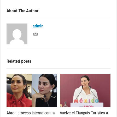
About The Author
admin
Related posts
Abren proceso interno contra
Vuelve el Tianguis Turístico a