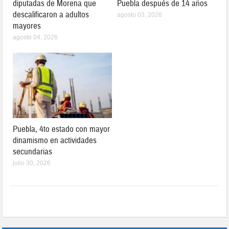
diputadas de Morena que
Puebla después de 14 años
descalificaron a adultos
agosto 03, 2026
mayores
agosto 04, 2026
Puebla, 4to estado con mayor
dinamismo en actividades
secundarias
julio 30, 2026