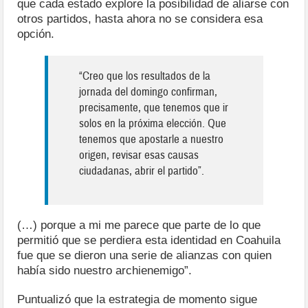
que cada estado explore la posibilidad de aliarse con
otros partidos, hasta ahora no se considera esa
opción.
“Creo que los resultados de la
jornada del domingo confirman,
precisamente, que tenemos que ir
solos en la próxima elección. Que
tenemos que apostarle a nuestro
origen, revisar esas causas
ciudadanas, abrir el partido”.
(…) porque a mi me parece que parte de lo que
permitió que se perdiera esta identidad en Coahuila
fue que se dieron una serie de alianzas con quien
había sido nuestro archienemigo”.
Puntualizó que la estrategia de momento sigue