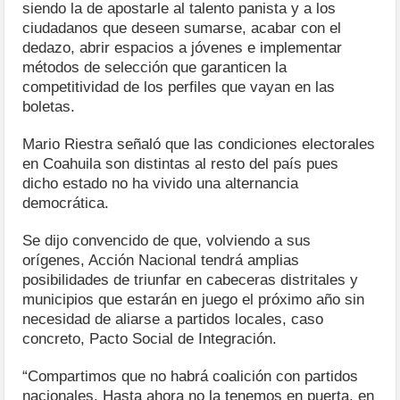
siendo la de apostarle al talento panista y a los
ciudadanos que deseen sumarse, acabar con el
dedazo, abrir espacios a jóvenes e implementar
métodos de selección que garanticen la
competitividad de los perfiles que vayan en las
boletas.
Mario Riestra señaló que las condiciones electorales
en Coahuila son distintas al resto del país pues
dicho estado no ha vivido una alternancia
democrática.
Se dijo convencido de que, volviendo a sus
orígenes, Acción Nacional tendrá amplias
posibilidades de triunfar en cabeceras distritales y
municipios que estarán en juego el próximo año sin
necesidad de aliarse a partidos locales, caso
concreto, Pacto Social de Integración.
“Compartimos que no habrá coalición con partidos
nacionales. Hasta ahora no la tenemos en puerta, en