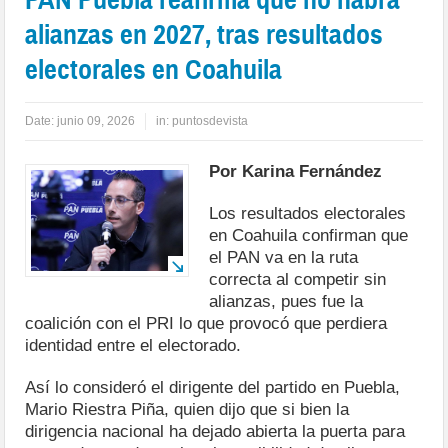
alianzas en 2027, tras resultados
electorales en Coahuila
Date:
junio 09, 2026
in:
puntosdevista
Por Karina Fernández
Los resultados electorales
en Coahuila confirman que
el PAN va en la ruta
correcta al competir sin
alianzas, pues fue la
coalición con el PRI lo que provocó que perdiera
identidad entre el electorado.
Así lo consideró el dirigente del partido en Puebla,
Mario Riestra Piña, quien dijo que si bien la
dirigencia nacional ha dejado abierta la puerta para