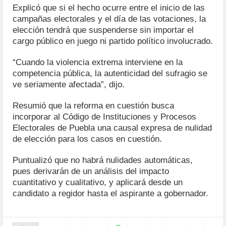
Explicó que si el hecho ocurre entre el inicio de las
campañas electorales y el día de las votaciones, la
elección tendrá que suspenderse sin importar el
cargo público en juego ni partido político involucrado.
“Cuando la violencia extrema interviene en la
competencia pública, la autenticidad del sufragio se
ve seriamente afectada”, dijo.
Resumió que la reforma en cuestión busca
incorporar al Código de Instituciones y Procesos
Electorales de Puebla una causal expresa de nulidad
de elección para los casos en cuestión.
Puntualizó que no habrá nulidades automáticas,
pues derivarán de un análisis del impacto
cuantitativo y cualitativo, y aplicará desde un
candidato a regidor hasta el aspirante a gobernador.