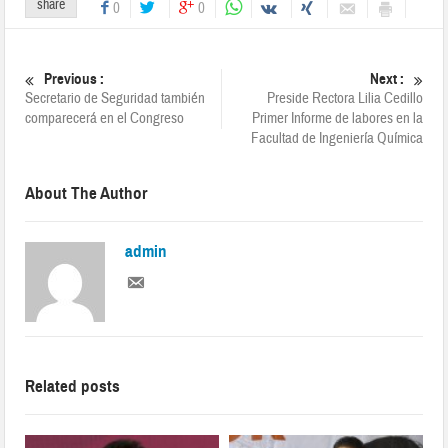
share
0
0
Previous :
Next :
Secretario de Seguridad también
Preside Rectora Lilia Cedillo
comparecerá en el Congreso
Primer Informe de labores en la
Facultad de Ingeniería Química
About The Author
admin
Related posts