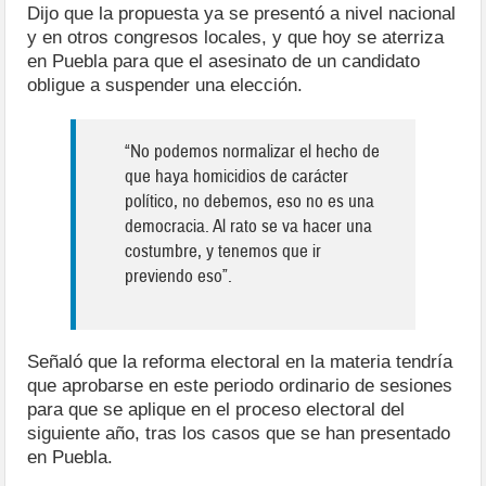
Dijo que la propuesta ya se presentó a nivel nacional
y en otros congresos locales, y que hoy se aterriza
en Puebla para que el asesinato de un candidato
obligue a suspender una elección.
“No podemos normalizar el hecho de
que haya homicidios de carácter
político, no debemos, eso no es una
democracia. Al rato se va hacer una
costumbre, y tenemos que ir
previendo eso”.
Señaló que la reforma electoral en la materia tendría
que aprobarse en este periodo ordinario de sesiones
para que se aplique en el proceso electoral del
siguiente año, tras los casos que se han presentado
en Puebla.