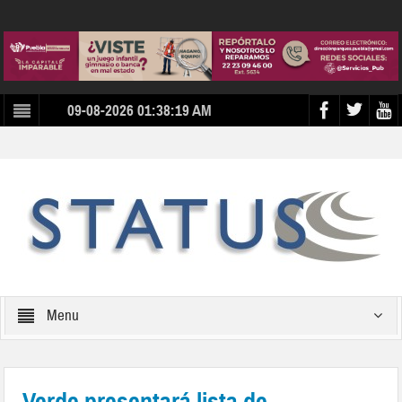
09-08-2026 01:38:19 AM
Menu
Verde presentará lista de