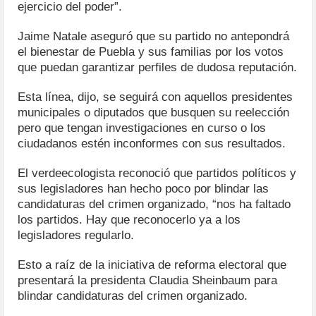
ejercicio del poder”.
Jaime Natale aseguró que su partido no antepondrá
el bienestar de Puebla y sus familias por los votos
que puedan garantizar perfiles de dudosa reputación.
Esta línea, dijo, se seguirá con aquellos presidentes
municipales o diputados que busquen su reelección
pero que tengan investigaciones en curso o los
ciudadanos estén inconformes con sus resultados.
El verdeecologista reconoció que partidos políticos y
sus legisladores han hecho poco por blindar las
candidaturas del crimen organizado, “nos ha faltado
los partidos. Hay que reconocerlo ya a los
legisladores regularlo.
Esto a raíz de la iniciativa de reforma electoral que
presentará la presidenta Claudia Sheinbaum para
blindar candidaturas del crimen organizado.