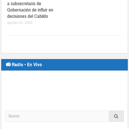
a subsecretario de
Gobernación de influir en
decisiones del Cabildo
agosto 02, 2026
📻 Radio • En Vivo