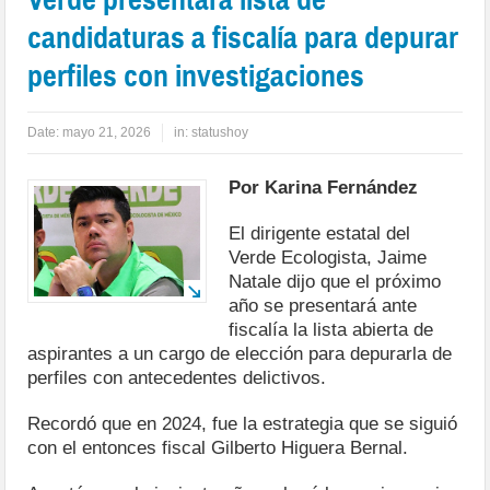
candidaturas a fiscalía para depurar
perfiles con investigaciones
Date:
mayo 21, 2026
in:
statushoy
Por Karina Fernández
El dirigente estatal del
Verde Ecologista, Jaime
Natale dijo que el próximo
año se presentará ante
fiscalía la lista abierta de
aspirantes a un cargo de elección para depurarla de
perfiles con antecedentes delictivos.
Recordó que en 2024, fue la estrategia que se siguió
con el entonces fiscal Gilberto Higuera Bernal.