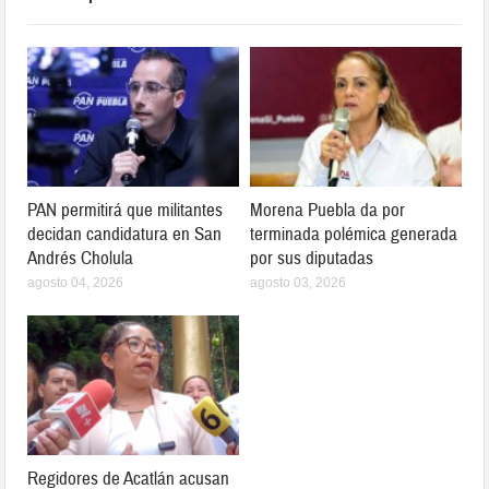
PAN permitirá que militantes
Morena Puebla da por
decidan candidatura en San
terminada polémica generada
Andrés Cholula
por sus diputadas
agosto 04, 2026
agosto 03, 2026
Regidores de Acatlán acusan