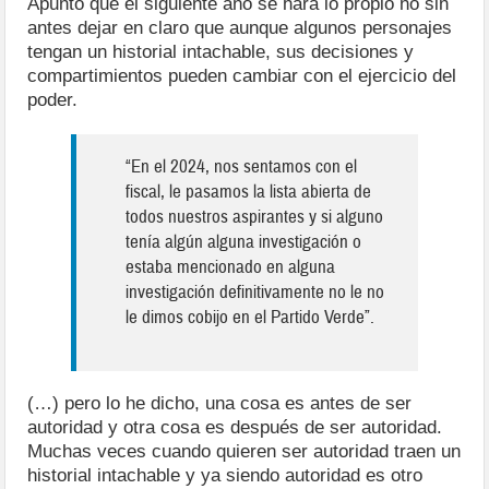
Apuntó que el siguiente año se hará lo propio no sin
antes dejar en claro que aunque algunos personajes
tengan un historial intachable, sus decisiones y
compartimientos pueden cambiar con el ejercicio del
poder.
“En el 2024, nos sentamos con el
fiscal, le pasamos la lista abierta de
todos nuestros aspirantes y si alguno
tenía algún alguna investigación o
estaba mencionado en alguna
investigación definitivamente no le no
le dimos cobijo en el Partido Verde”.
(…) pero lo he dicho, una cosa es antes de ser
autoridad y otra cosa es después de ser autoridad.
Muchas veces cuando quieren ser autoridad traen un
historial intachable y ya siendo autoridad es otro