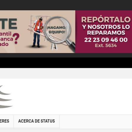
ERES
ACERCA DE STATUS