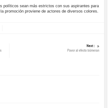
s políticos sean más estrictos con sus aspirantes para
la promoción proviene de actores de diversos colores.
Next :
os
Pavor al efecto búmeran