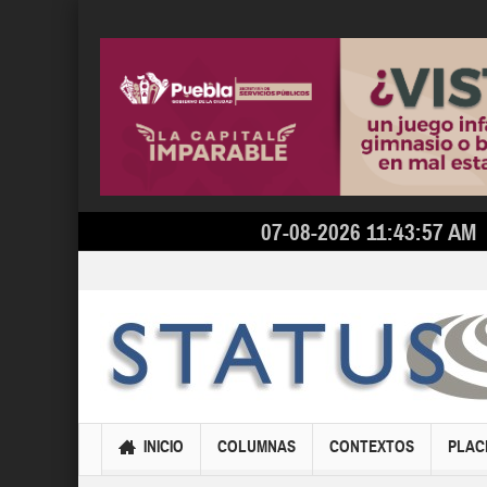
07-08-2026 11:43:57 AM
INICIO
COLUMNAS
CONTEXTOS
PLAC