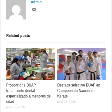
admin
Related posts
Proporciona BUAP
Destaca selectivo BUAP en
tratamiento dental
Campeonato Nacional de
especializado a menores de
Karate
edad
julio 28, 2026
julio 30, 2026