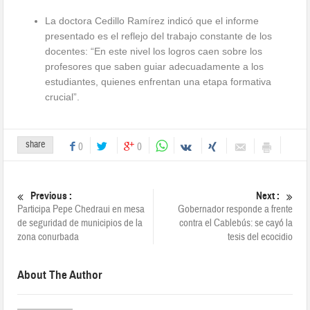
La doctora Cedillo Ramírez indicó que el informe
presentado es el reflejo del trabajo constante de los
docentes: “En este nivel los logros caen sobre los
profesores que saben guiar adecuadamente a los
estudiantes, quienes enfrentan una etapa formativa
crucial”.
share
0
0
Previous :
Next :
Participa Pepe Chedraui en mesa
Gobernador responde a frente
de seguridad de municipios de la
contra el Cablebús: se cayó la
zona conurbada
tesis del ecocidio
About The Author