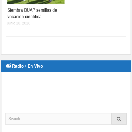
Siembra BUAP semillas de
vocación científica
junio 28, 2026
📻 Radio • En Vivo