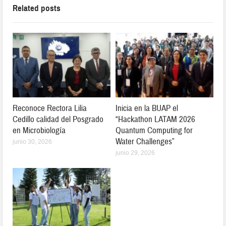
Related posts
Reconoce Rectora Lilia
Inicia en la BUAP el
Cedillo calidad del Posgrado
“Hackathon LATAM 2026
en Microbiología
Quantum Computing for
Water Challenges”
junio 30, 2026
junio 29, 2026