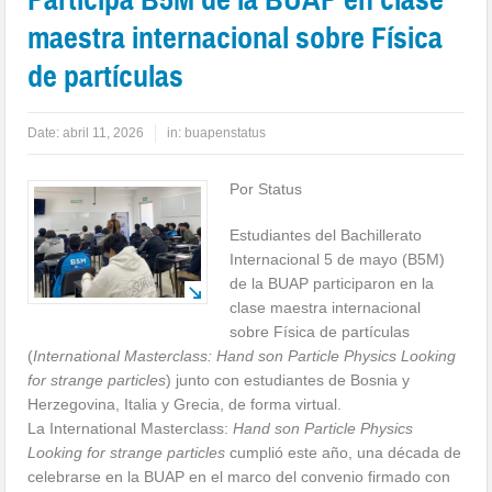
maestra internacional sobre Física
de partículas
Date:
abril 11, 2026
in:
buapenstatus
Por Status
Estudiantes del Bachillerato
Internacional 5 de mayo (B5M)
de la BUAP participaron en la
clase maestra internacional
sobre Física de partículas
(
International Masterclass: Hand son Particle Physics Looking
for strange particles
) junto con estudiantes de Bosnia y
Herzegovina, Italia y Grecia, de forma virtual.
La International Masterclass:
Hand son Particle Physics
Looking for strange particles
cumplió este año, una década de
celebrarse en la BUAP en el marco del convenio firmado con