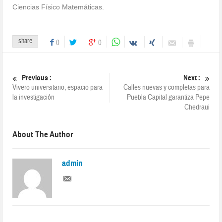
Ciencias Físico Matemáticas.
share
0
0
Previous :
Next :
Vivero universitario, espacio para
Calles nuevas y completas para
la investigación
Puebla Capital garantiza Pepe
Chedraui
About The Author
admin