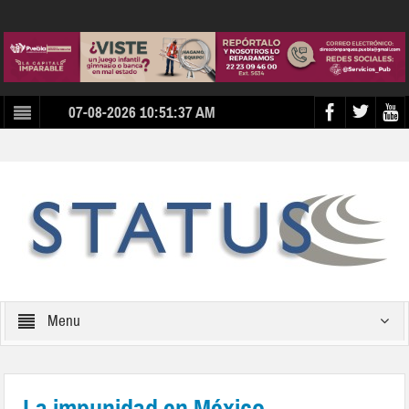
07-08-2026 10:51:37 AM
Menu
La impunidad en México