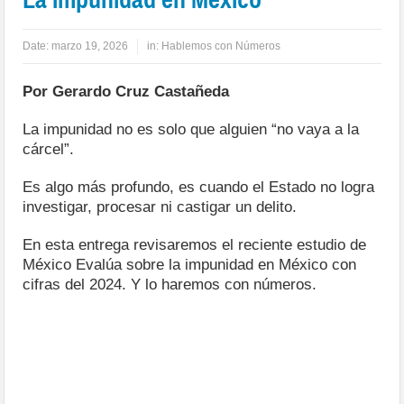
Date:
marzo 19, 2026
in:
Hablemos con Números
Por Gerardo Cruz Castañeda
La impunidad no es solo que alguien “no vaya a la
cárcel”.
Es algo más profundo, es cuando el Estado no logra
investigar, procesar ni castigar un delito.
En esta entrega revisaremos el reciente estudio de
México Evalúa sobre la impunidad en México con
cifras del 2024. Y lo haremos con números.