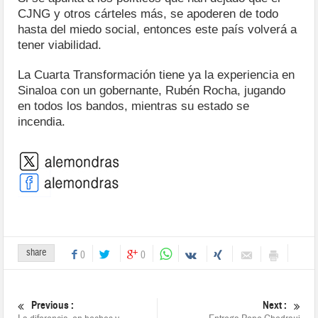
CJNG y otros cárteles más, se apoderen de todo
hasta del miedo social, entonces este país volverá a
tener viabilidad.
La Cuarta Transformación tiene ya la experiencia en
Sinaloa con un gobernante, Rubén Rocha, jugando
en todos los bandos, mientras su estado se
incendia.
share
0
0
Previous :
Next :