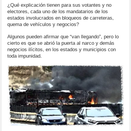
¿Qué explicación tienen para sus votantes y no
electores, cada uno de los mandatarios de los
estados involucrados en bloqueos de carreteras,
quema de vehículos y negocios?
Algunos pueden afirmar que “van llegando”, pero lo
cierto es que se abrió la puerta al narco y demás
negocios ilícitos, en los estados y municipios con
toda impunidad.